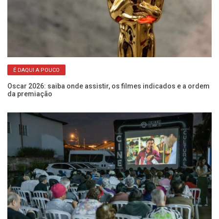
É DAQUI A POUCO
Oscar 2026: saiba onde assistir, os filmes indicados e a ordem
da premiação