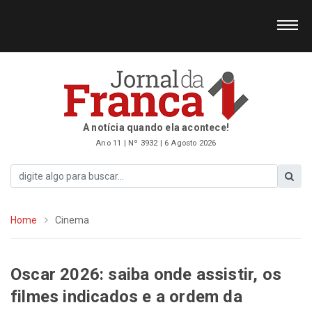
A notícia quando ela acontece!
Ano 11 | Nº 3932 | 6 Agosto 2026
Home
Cinema
Oscar 2026: saiba onde assistir, os
filmes indicados e a ordem da