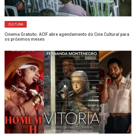
CULTURA
Cinema Gratuito: ACIF abre agendamento do Cine Cultural para
os próximos meses