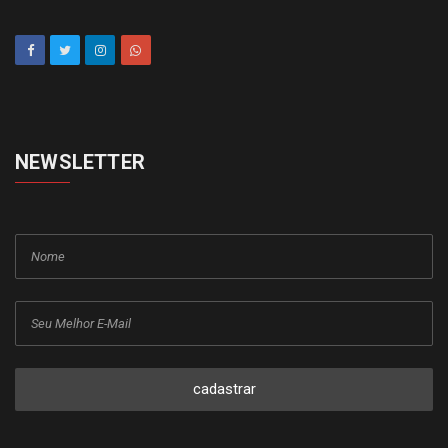
NEWSLETTER
cadastrar