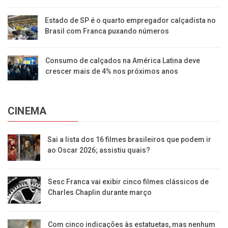
Estado de SP é o quarto empregador calçadista no
Brasil com Franca puxando números
Consumo de calçados na América Latina deve
crescer mais de 4% nos próximos anos
CINEMA
Sai a lista dos 16 filmes brasileiros que podem ir
ao Oscar 2026; assistiu quais?
Sesc Franca vai exibir cinco filmes clássicos de
Charles Chaplin durante março
Com cinco indicações às estatuetas, mas nenhum