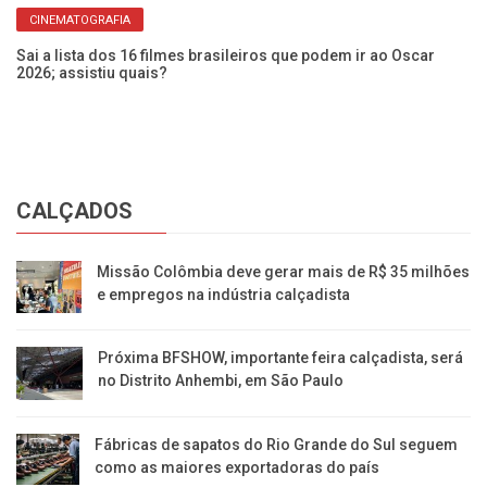
CINEMATOGRAFIA
Sai a lista dos 16 filmes brasileiros que podem ir ao Oscar
2026; assistiu quais?
CALÇADOS
Missão Colômbia deve gerar mais de R$ 35 milhões
e empregos na indústria calçadista
Próxima BFSHOW, importante feira calçadista, será
no Distrito Anhembi, em São Paulo
Fábricas de sapatos do Rio Grande do Sul seguem
como as maiores exportadoras do país