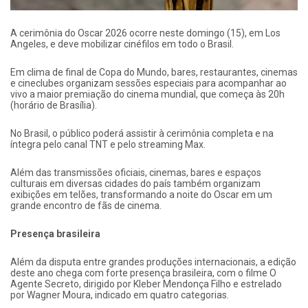
A cerimônia do Oscar 2026 ocorre neste domingo (15), em Los
Angeles, e deve mobilizar cinéfilos em todo o Brasil.
Em clima de final de Copa do Mundo, bares, restaurantes, cinemas
e cineclubes organizam sessões especiais para acompanhar ao
vivo a maior premiação do cinema mundial, que começa às 20h
(horário de Brasília).
No Brasil, o público poderá assistir à cerimônia completa e na
íntegra pelo canal TNT e pelo streaming Max.
Além das transmissões oficiais, cinemas, bares e espaços
culturais em diversas cidades do país também organizam
exibições em telões, transformando a noite do Oscar em um
grande encontro de fãs de cinema.
Presença brasileira
Além da disputa entre grandes produções internacionais, a edição
deste ano chega com forte presença brasileira, com o filme O
Agente Secreto, dirigido por Kleber Mendonça Filho e estrelado
por Wagner Moura, indicado em quatro categorias.