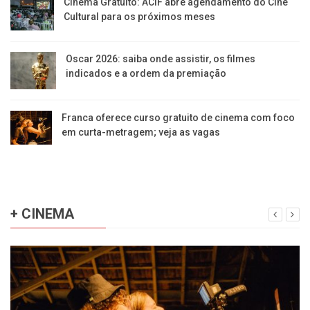
Cinema Gratuito: ACIF abre agendamento do Cine
Cultural para os próximos meses
Oscar 2026: saiba onde assistir, os filmes
indicados e a ordem da premiação
Franca oferece curso gratuito de cinema com foco
em curta-metragem; veja as vagas
+ CINEMA