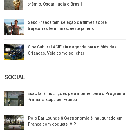
prêmio, Oscar iludiu o Brasil
Sesc Franca tem seleção de filmes sobre
trajetórias femininas, neste janeiro
Cine Cultural ACIF abre agenda para o Mês das
Crianças. Veja como solicitar
SOCIAL
Esac fará inscrições pela internet para o Programa
Primeira Etapa em Franca
Polo Bar Lounge & Gastronomia é inaugurado em
Franca com coquetel VIP