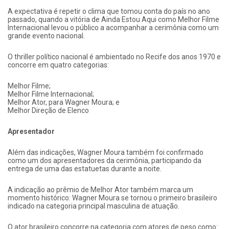
A expectativa é repetir o clima que tomou conta do país no ano
passado, quando a vitória de Ainda Estou Aqui como Melhor Filme
Internacional levou o público a acompanhar a cerimônia como um
grande evento nacional.
O thriller político nacional é ambientado no Recife dos anos 1970 e
concorre em quatro categorias:
Melhor Filme;
Melhor Filme Internacional;
Melhor Ator, para Wagner Moura; e
Melhor Direção de Elenco
Apresentador
Além das indicações, Wagner Moura também foi confirmado
como um dos apresentadores da cerimônia, participando da
entrega de uma das estatuetas durante a noite.
A indicação ao prêmio de Melhor Ator também marca um
momento histórico: Wagner Moura se tornou o primeiro brasileiro
indicado na categoria principal masculina de atuação.
O ator brasileiro concorre na categoria com atores de peso como: