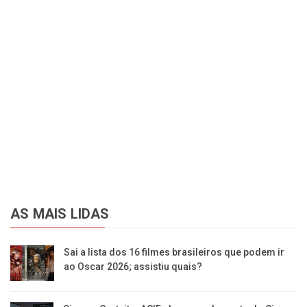
AS MAIS LIDAS
Sai a lista dos 16 filmes brasileiros que podem ir
ao Oscar 2026; assistiu quais?