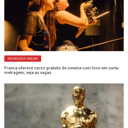
INSCRIÇÕES ONLINE
Franca oferece curso gratuito de cinema com foco em curta-
metragem; veja as vagas