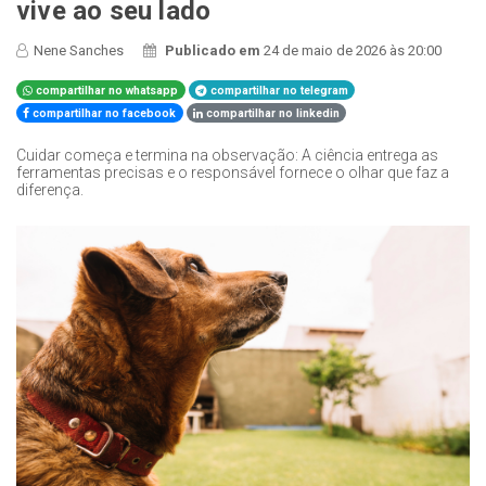
vive ao seu lado
Nene Sanches
Publicado em
24 de maio de 2026 às 20:00
compartilhar no whatsapp
compartilhar no telegram
compartilhar no facebook
compartilhar no linkedin
Cuidar começa e termina na observação: A ciência entrega as
ferramentas precisas e o responsável fornece o olhar que faz a
diferença.