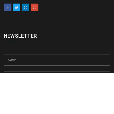
NEWSLETTER
cadastrar