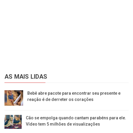
AS MAIS LIDAS
Bebê abre pacote para encontrar seu presente e
reação é de derreter os corações
Cão se empolga quando cantam parabéns para ele.
Vídeo tem 5 milhões de visualizações