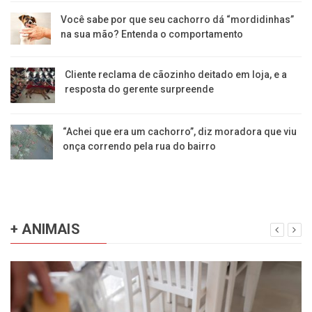
Você sabe por que seu cachorro dá “mordidinhas”
na sua mão? Entenda o comportamento
Cliente reclama de cãozinho deitado em loja, e a
resposta do gerente surpreende
“Achei que era um cachorro”, diz moradora que viu
onça correndo pela rua do bairro
+ ANIMAIS