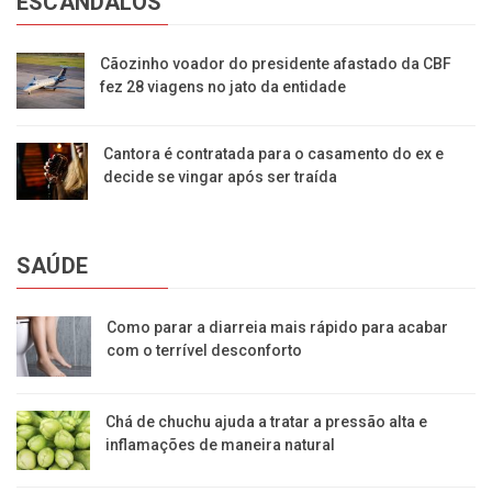
ESCÂNDALOS
Cãozinho voador do presidente afastado da CBF
fez 28 viagens no jato da entidade
Cantora é contratada para o casamento do ex e
decide se vingar após ser traída
SAÚDE
Como parar a diarreia mais rápido para acabar
com o terrível desconforto
Chá de chuchu ajuda a tratar a pressão alta e
inflamações de maneira natural