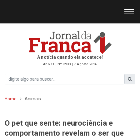
A notícia quando ela acontece!
Ano 11 | Nº 3933 | 7 Agosto 2026
Home
Animais
O pet que sente: neurociência e
comportamento revelam o ser que