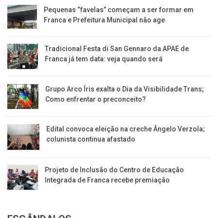
Pequenas “favelas” começam a ser formar em
Franca e Prefeitura Municipal não age
Tradicional Festa di San Gennaro da APAE de
Franca já tem data: veja quando será
Grupo Arco Íris exalta o Dia da Visibilidade Trans;
Como enfrentar o preconceito?
Edital convoca eleição na creche Ângelo Verzola;
colunista continua afastado
Projeto de Inclusão do Centro de Educação
Integrada de Franca recebe premiação