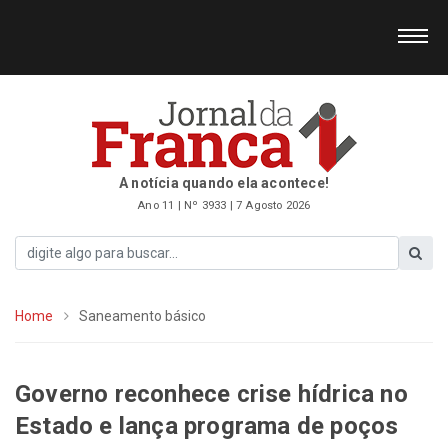
A notícia quando ela acontece!
Ano 11 | Nº 3933 | 7 Agosto 2026
Home
Saneamento básico
Governo reconhece crise hídrica no
Estado e lança programa de poços