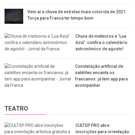
Vem aí a chuva de estrelas mais colorida de 2021.
Torça para Franca ter tempo bom
Chuva de meteoros e ‘Lua
Azul’: confira o calendário
astronômico de agosto!
Constelação artificial de
satélites encanta os
francanos: já tem app para
acompanhar
TEATRO
CULTSP PRO abre
inscrições para orientação