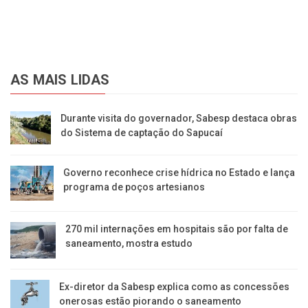
AS MAIS LIDAS
Durante visita do governador, Sabesp destaca obras
do Sistema de captação do Sapucaí
Governo reconhece crise hídrica no Estado e lança
programa de poços artesianos
270 mil internações em hospitais são por falta de
saneamento, mostra estudo
Ex-diretor da Sabesp explica como as concessões
onerosas estão piorando o saneamento