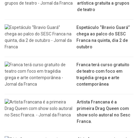
artística gratuita a grupos
de teatro
Espetáculo “Bravio Guará”
chega ao palco do SESC
Franca na quinta, dia 2 de
outubro
Franca terá curso gratuito
de teatro com foco em
tragédia grega e arte
contemporânea
Artista Francana é a
primeira Drag Queen com
show solo autoral no Sesc
Franca.