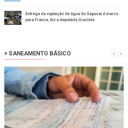
Entrega da captação de água do Sapucaí é marco
para Franca, diz a deputada Graciela
+ SANEAMENTO BÁSICO