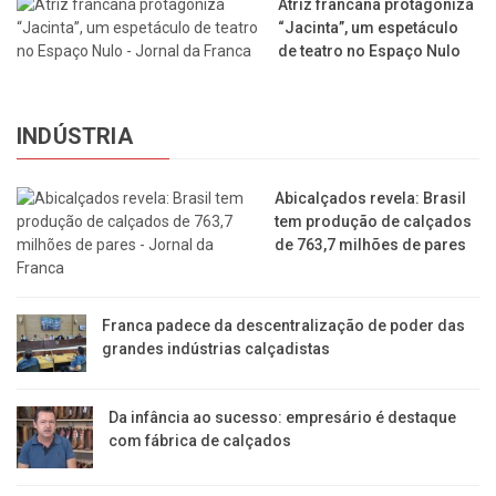
Atriz francana protagoniza
“Jacinta”, um espetáculo
de teatro no Espaço Nulo
INDÚSTRIA
Abicalçados revela: Brasil
tem produção de calçados
de 763,7 milhões de pares
Franca padece da descentralização de poder das
grandes indústrias calçadistas
Da infância ao sucesso: empresário é destaque
com fábrica de calçados