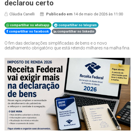
declarou certo
Cláudia Canelli
Publicado em
14 de maio de 2026 às 11:00
compartilhar no whatsapp
compartilhar no telegram
compartilhar no facebook
compartilhar no linkedin
O fim das declarações simplificadas de bens e o novo
detalhamento obrigatório que está retendo milhares na malha fina.