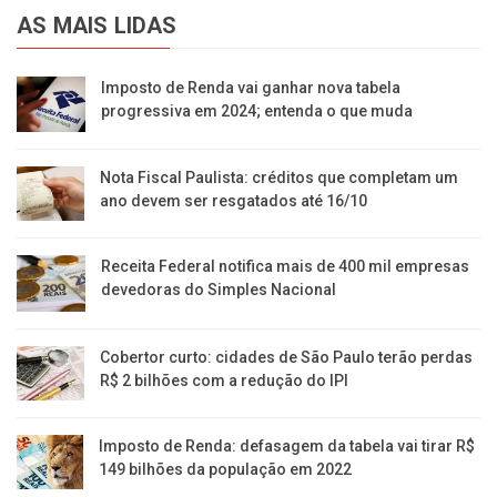
AS MAIS LIDAS
Imposto de Renda vai ganhar nova tabela
progressiva em 2024; entenda o que muda
Nota Fiscal Paulista: créditos que completam um
ano devem ser resgatados até 16/10
Receita Federal notifica mais de 400 mil empresas
devedoras do Simples Nacional
Cobertor curto: cidades de São Paulo terão perdas
R$ 2 bilhões com a redução do IPI
Imposto de Renda: defasagem da tabela vai tirar R$
149 bilhões da população em 2022