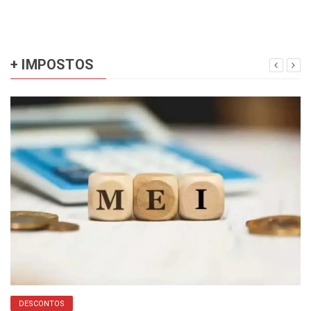
+ IMPOSTOS
DESCONTOS