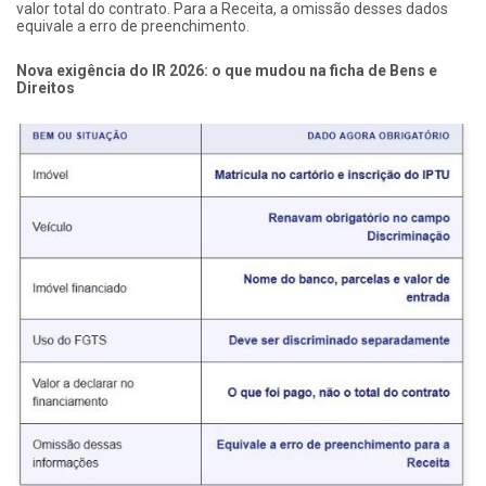
valor total do contrato. Para a Receita, a omissão desses dados
equivale a erro de preenchimento.
Nova exigência do IR 2026: o que mudou na ficha de Bens e
Direitos