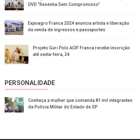
DVD “Resenha Sem Compromisso”
Expoagro Franca 2024 anuncia artista e liberação
da venda de ingressos e passaportes
Projeto Guri Polo ACIF Franca recebe inscrição
até sexta-feira, 24
PERSONALIDADE
Conheça a mulher que comanda 81 mil integrantes
da Polícia Militar do Estado de SP