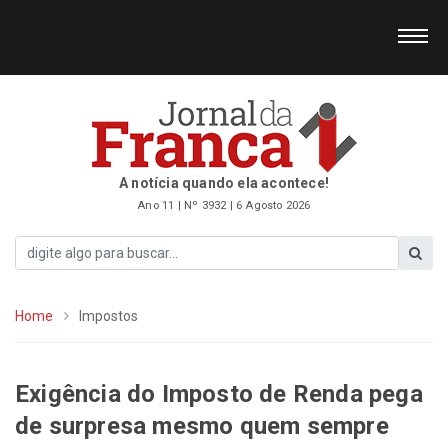
A notícia quando ela acontece!
Ano 11 | Nº 3932 | 6 Agosto 2026
Home
Impostos
Exigência do Imposto de Renda pega
de surpresa mesmo quem sempre