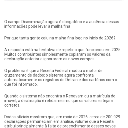
O campo Discriminação agora é obrigatório e a ausência dessas
informações pode levar à malha fina
Por que tanta gente caiu na malha fina logo no início de 2026?
A resposta está na tentativa de repetir o que funcionou em 2025.
Muitos contribuintes simplesmente copiaram os valores da
declaração anterior e ignoraram os novos campos.
O problema é que a Receita Federal mudou o motor de
cruzamento de dados: o sistema agora confronta
automaticamente os registros do Detran e dos cartórios com o
que foi informado.
Quando o sistema não encontra o Renavam ou a matrícula do
imóvel, a declaração é retida mesmo que os valores estejam
corretos.
Dados oficiais mostram que, em maio de 2026, cerca de 200.929
declarações permaneciam em análise, volume que a Receita
atribui principalmente à falta de preenchimento desses novos