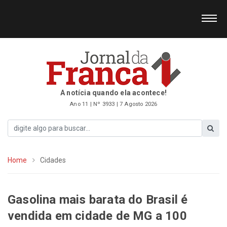
A notícia quando ela acontece!
Ano 11 | Nº 3933 | 7 Agosto 2026
Home
Cidades
Gasolina mais barata do Brasil é
vendida em cidade de MG a 100