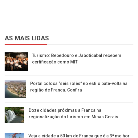
AS MAIS LIDAS
Turismo: Bebedouro e Jaboticabal recebem
certificação como MIT
Portal coloca “seis rolês” no estilo bate-volta na
região de Franca. Confira
​Doze cidades próximas a Franca na
regionalização do turismo em Minas Gerais
Veja a cidade a 50 km de Franca que é a 3ª melhor