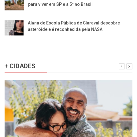
para viver em SP e a 5ª no Brasil
Aluna de Escola Pública de Claraval descobre
asteróide e é reconhecida pela NASA
+ CIDADES