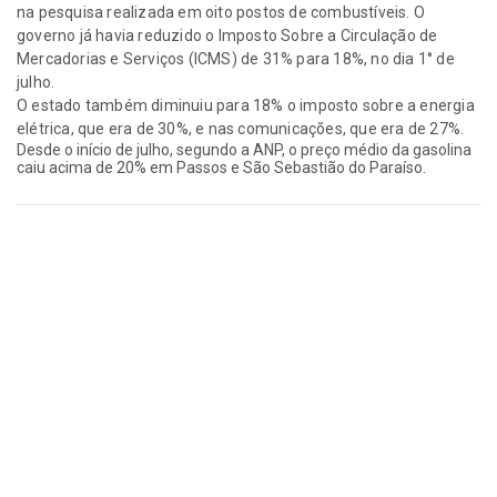
na pesquisa realizada em oito postos de combustíveis. O
governo já havia reduzido o Imposto Sobre a Circulação de
Mercadorias e Serviços (ICMS) de 31% para 18%, no dia 1° de
julho.
O estado também diminuiu para 18% o imposto sobre a energia
elétrica, que era de 30%, e nas comunicações, que era de 27%.
Desde o início de julho, segundo a ANP, o preço médio da gasolina
caiu acima de 20% em Passos e São Sebastião do Paraíso.