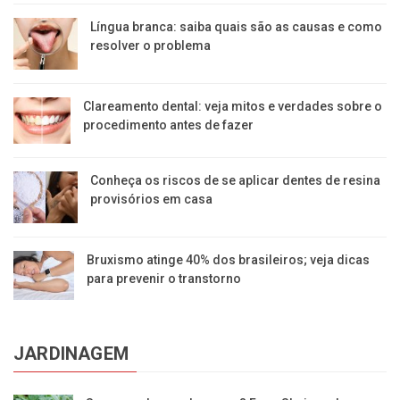
Língua branca: saiba quais são as causas e como
resolver o problema
Clareamento dental: veja mitos e verdades sobre o
procedimento antes de fazer
Conheça os riscos de se aplicar dentes de resina
provisórios em casa
Bruxismo atinge 40% dos brasileiros; veja dicas
para prevenir o transtorno
JARDINAGEM