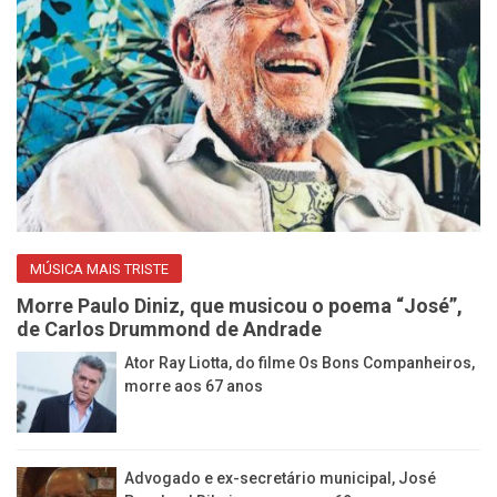
MÚSICA MAIS TRISTE
Morre Paulo Diniz, que musicou o poema “José”,
de Carlos Drummond de Andrade
Ator Ray Liotta, do filme Os Bons Companheiros,
morre aos 67 anos
Advogado e ex-secretário municipal, José