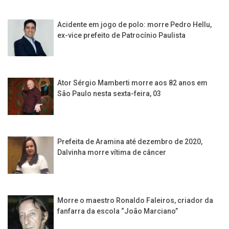
Acidente em jogo de polo: morre Pedro Hellu,
ex-vice prefeito de Patrocínio Paulista
Ator Sérgio Mamberti morre aos 82 anos em
São Paulo nesta sexta-feira, 03
Prefeita de Aramina até dezembro de 2020,
Dalvinha morre vítima de câncer
Morre o maestro Ronaldo Faleiros, criador da
fanfarra da escola “João Marciano”