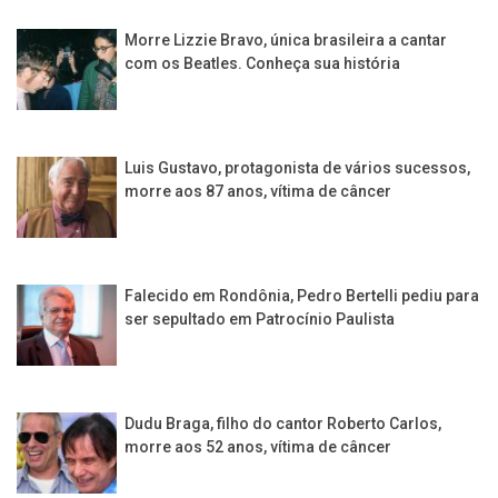
Morre Lizzie Bravo, única brasileira a cantar
com os Beatles. Conheça sua história
Luis Gustavo, protagonista de vários sucessos,
morre aos 87 anos, vítima de câncer
Falecido em Rondônia, Pedro Bertelli pediu para
ser sepultado em Patrocínio Paulista
Dudu Braga, filho do cantor Roberto Carlos,
morre aos 52 anos, vítima de câncer