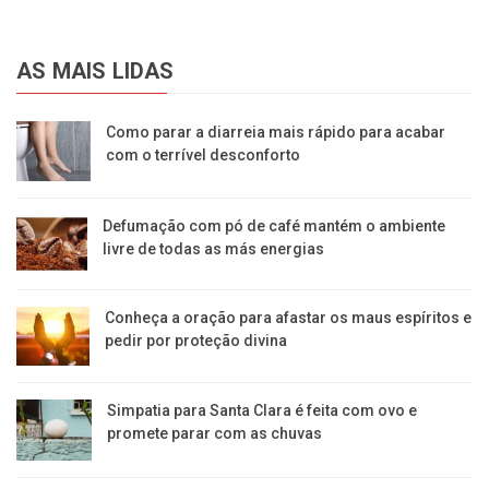
AS MAIS LIDAS
Como parar a diarreia mais rápido para acabar
com o terrível desconforto
Defumação com pó de café mantém o ambiente
livre de todas as más energias
Conheça a oração para afastar os maus espíritos e
pedir por proteção divina
Simpatia para Santa Clara é feita com ovo e
promete parar com as chuvas