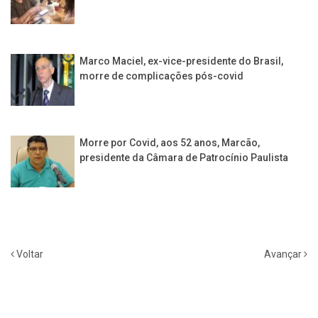
Marco Maciel, ex-vice-presidente do Brasil,
morre de complicações pós-covid
Morre por Covid, aos 52 anos, Marcão,
presidente da Câmara de Patrocínio Paulista
Voltar
Avançar