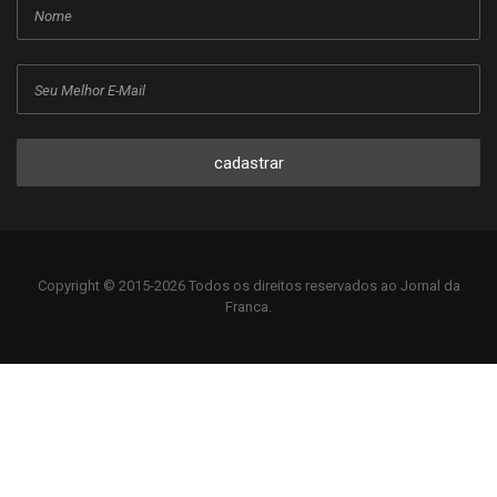
cadastrar
Copyright © 2015-2026 Todos os direitos reservados ao Jornal da
Franca.