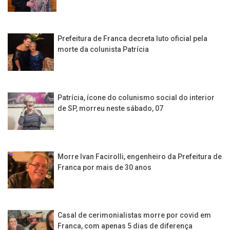
Prefeitura de Franca decreta luto oficial pela
morte da colunista Patrícia
Patrícia, ícone do colunismo social do interior
de SP, morreu neste sábado, 07
Morre Ivan Facirolli, engenheiro da Prefeitura de
Franca por mais de 30 anos
Casal de cerimonialistas morre por covid em
Franca, com apenas 5 dias de diferença