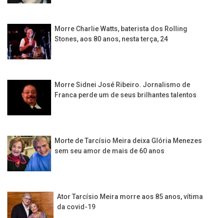
Morre Charlie Watts, baterista dos Rolling
Stones, aos 80 anos, nesta terça, 24
Morre Sidnei José Ribeiro. Jornalismo de
Franca perde um de seus brilhantes talentos
Morte de Tarcísio Meira deixa Glória Menezes
sem seu amor de mais de 60 anos
Ator Tarcísio Meira morre aos 85 anos, vítima
da covid-19