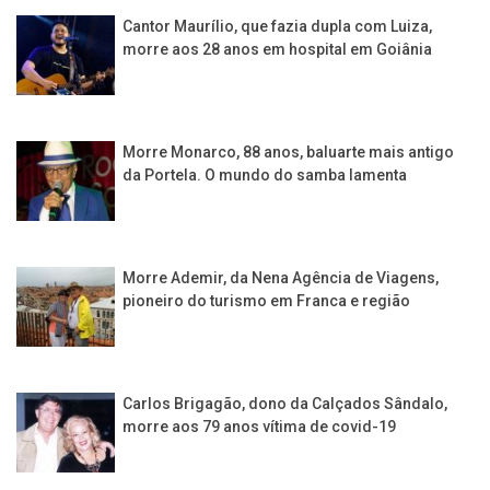
Cantor Maurílio, que fazia dupla com Luiza,
morre aos 28 anos em hospital em Goiânia
Morre Monarco, 88 anos, baluarte mais antigo
da Portela. O mundo do samba lamenta
Morre Ademir, da Nena Agência de Viagens,
pioneiro do turismo em Franca e região
Carlos Brigagão, dono da Calçados Sândalo,
morre aos 79 anos vítima de covid-19