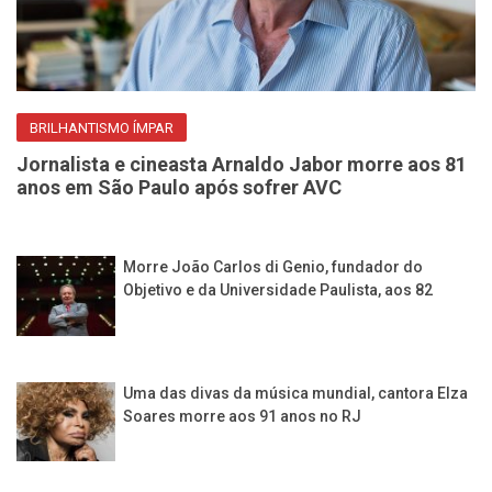
BRILHANTISMO ÍMPAR
Jornalista e cineasta Arnaldo Jabor morre aos 81
anos em São Paulo após sofrer AVC
Morre João Carlos di Genio, fundador do
Objetivo e da Universidade Paulista, aos 82
Uma das divas da música mundial, cantora Elza
Soares morre aos 91 anos no RJ