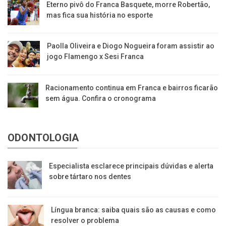
Eterno pivô do Franca Basquete, morre Robertão,
mas fica sua história no esporte
Paolla Oliveira e Diogo Nogueira foram assistir ao
jogo Flamengo x Sesi Franca
Racionamento continua em Franca e bairros ficarão
sem água. Confira o cronograma
ODONTOLOGIA
Especialista esclarece principais dúvidas e alerta
sobre tártaro nos dentes
Língua branca: saiba quais são as causas e como
resolver o problema