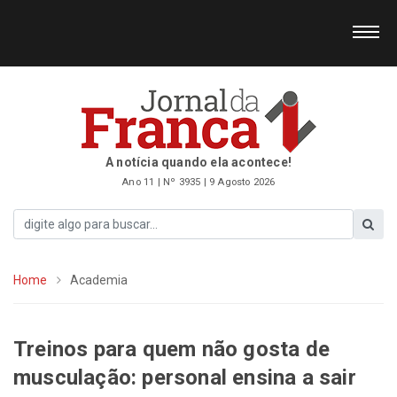
A notícia quando ela acontece!
Ano 11 | Nº 3935 | 9 Agosto 2026
Home
Academia
Treinos para quem não gosta de
musculação: personal ensina a sair