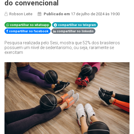
do convencional
Robson Leite
Publicado em
17 de julho de 2024 às 19:00
compartilhar no whatsapp
compartilhar no telegram
compartilhar no facebook
compartilhar no linkedin
Pesquisa realizada pelo Sesi, mostra que 52% dos brasileiros
possuem um nível de sedentarismo, ou seja, raramente se
exercitam