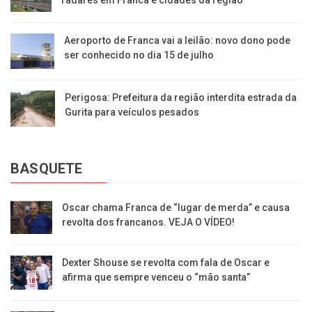
Aeroporto de Franca vai a leilão: novo dono pode
ser conhecido no dia 15 de julho
Perigosa: Prefeitura da região interdita estrada da
Gurita para veículos pesados
BASQUETE
Oscar chama Franca de “lugar de merda” e causa
revolta dos francanos. VEJA O VÍDEO!
Dexter Shouse se revolta com fala de Oscar e
afirma que sempre venceu o “mão santa”