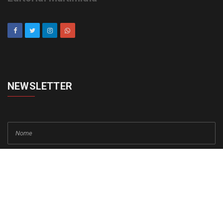
NEWSLETTER
cadastrar