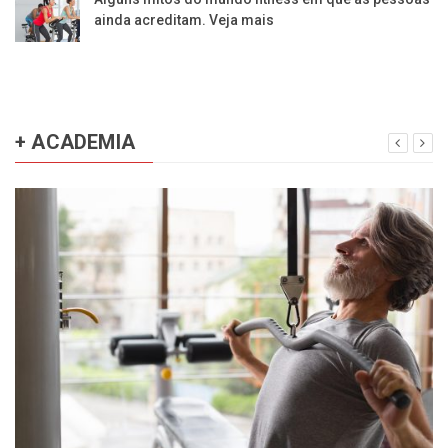
ainda acreditam. Veja mais
+ ACADEMIA