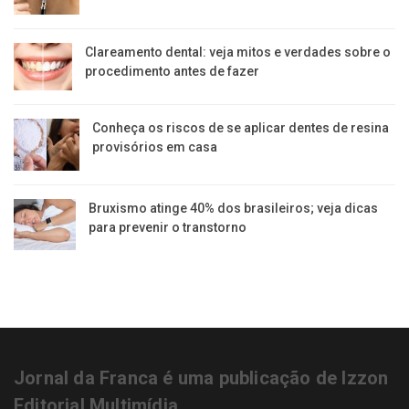
Clareamento dental: veja mitos e verdades sobre o
procedimento antes de fazer
Conheça os riscos de se aplicar dentes de resina
provisórios em casa
Bruxismo atinge 40% dos brasileiros; veja dicas
para prevenir o transtorno
Jornal da Franca é uma publicação de Izzon
Editorial Multimídia