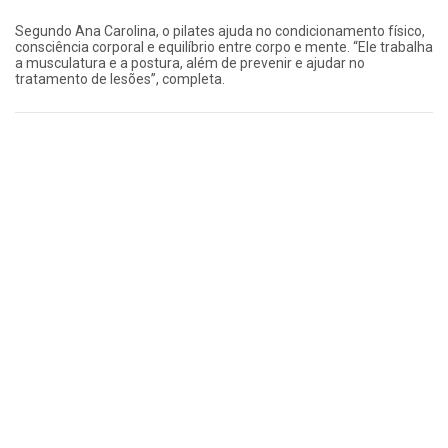
Segundo Ana Carolina, o pilates ajuda no condicionamento físico,
consciência corporal e equilíbrio entre corpo e mente. “Ele trabalha
a musculatura e a postura, além de prevenir e ajudar no
tratamento de lesões”, completa.