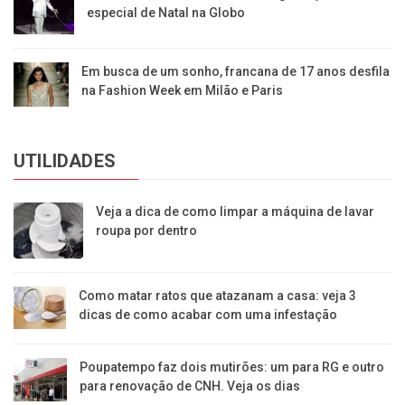
especial de Natal na Globo
Em busca de um sonho, francana de 17 anos desfila
na Fashion Week em Milão e Paris
UTILIDADES
Veja a dica de como limpar a máquina de lavar
roupa por dentro
Como matar ratos que atazanam a casa: veja 3
dicas de como acabar com uma infestação
Poupatempo faz dois mutirões: um para RG e outro
para renovação de CNH. Veja os dias