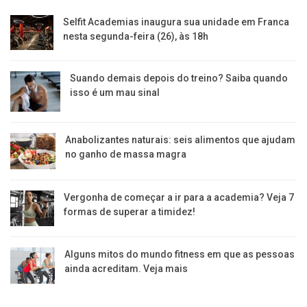
Selfit Academias inaugura sua unidade em Franca
nesta segunda-feira (26), às 18h
Suando demais depois do treino? Saiba quando
isso é um mau sinal
Anabolizantes naturais: seis alimentos que ajudam
no ganho de massa magra
Vergonha de começar a ir para a academia? Veja 7
formas de superar a timidez!
Alguns mitos do mundo fitness em que as pessoas
ainda acreditam. Veja mais