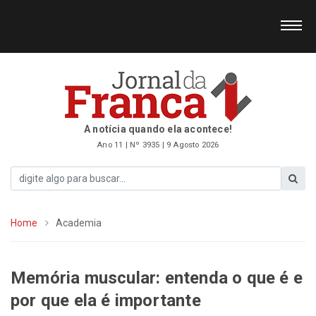
A notícia quando ela acontece!
Ano 11 | Nº 3935 | 9 Agosto 2026
Home
Academia
Memória muscular: entenda o que é e
por que ela é importante