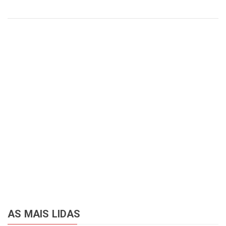
AS MAIS LIDAS