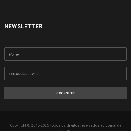
NEWSLETTER
cadastrar
Copyright © 2015-2026 Todos os direitos reservados ao Jornal da
Franca.