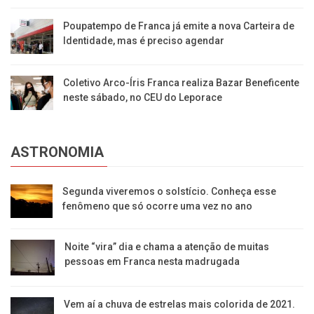
Poupatempo de Franca já emite a nova Carteira de
Identidade, mas é preciso agendar
Coletivo Arco-Íris Franca realiza Bazar Beneficente
neste sábado, no CEU do Leporace
ASTRONOMIA
Segunda viveremos o solstício. Conheça esse
fenômeno que só ocorre uma vez no ano
Noite “vira” dia e chama a atenção de muitas
pessoas em Franca nesta madrugada
Vem aí a chuva de estrelas mais colorida de 2021.