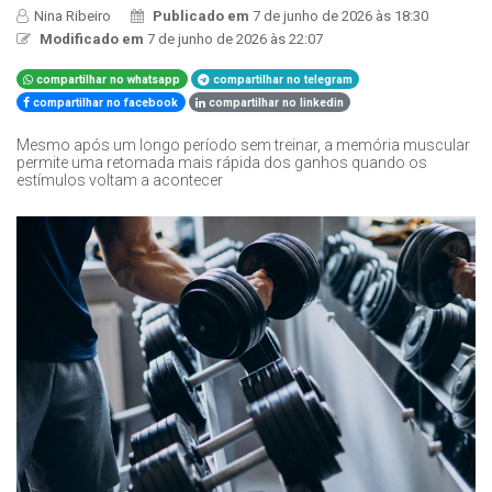
Nina Ribeiro
Publicado em
7 de junho de 2026 às 18:30
Modificado em
7 de junho de 2026 às 22:07
compartilhar no whatsapp
compartilhar no telegram
compartilhar no facebook
compartilhar no linkedin
Mesmo após um longo período sem treinar, a memória muscular
permite uma retomada mais rápida dos ganhos quando os
estímulos voltam a acontecer