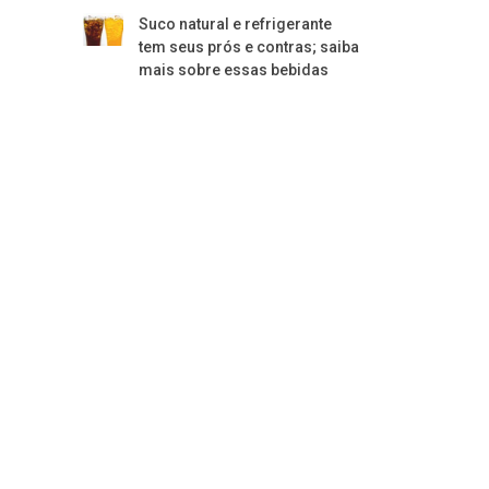
Suco natural e refrigerante
tem seus prós e contras; saiba
mais sobre essas bebidas