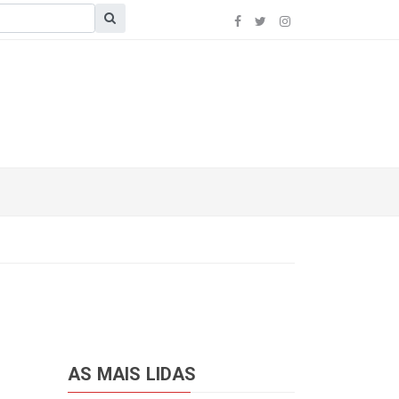
AS MAIS LIDAS