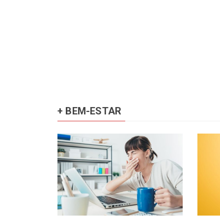
+ BEM-ESTAR