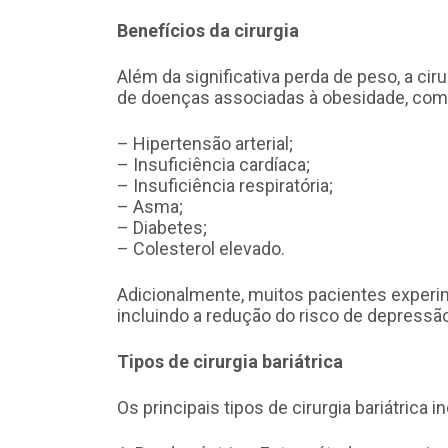
Benefícios da cirurgia
Além da significativa perda de peso, a ciru
de doenças associadas à obesidade, com
– Hipertensão arterial;
– Insuficiência cardíaca;
– Insuficiência respiratória;
– Asma;
– Diabetes;
– Colesterol elevado.
Adicionalmente, muitos pacientes experi
incluindo a redução do risco de depressão
Tipos de cirurgia bariátrica
Os principais tipos de cirurgia bariátrica i