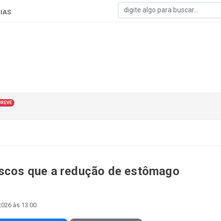
IAS
BREVE
iscos que a redução de estômago
2026 às 13:00