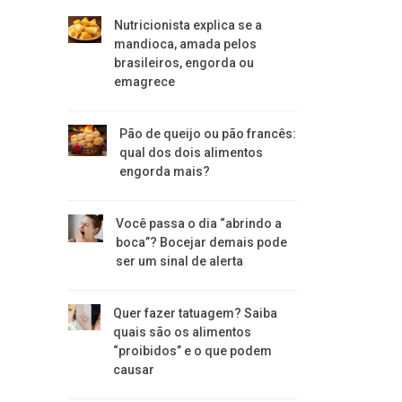
Nutricionista explica se a
mandioca, amada pelos
brasileiros, engorda ou
emagrece
Pão de queijo ou pão francês:
qual dos dois alimentos
engorda mais?
Você passa o dia “abrindo a
boca”? Bocejar demais pode
ser um sinal de alerta
Quer fazer tatuagem? Saiba
quais são os alimentos
“proibidos” e o que podem
causar