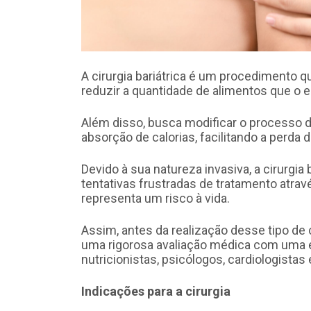
A cirurgia bariátrica é um procedimento qu
reduzir a quantidade de alimentos que o 
Além disso, busca modificar o processo di
absorção de calorias, facilitando a perda 
Devido à sua natureza invasiva, a cirurgi
tentativas frustradas de tratamento atrav
representa um risco à vida.
Assim, antes da realização desse tipo de 
uma rigorosa avaliação médica com uma equ
nutricionistas, psicólogos, cardiologistas 
Indicações para a cirurgia