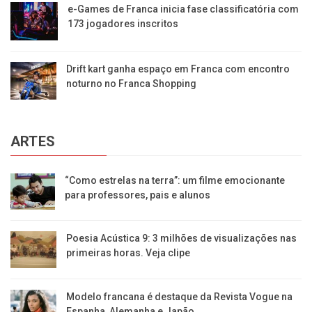
e-Games de Franca inicia fase classificatória com
173 jogadores inscritos
Drift kart ganha espaço em Franca com encontro
noturno no Franca Shopping
ARTES
“Como estrelas na terra”: um filme emocionante
para professores, pais e alunos
Poesia Acústica 9: 3 milhões de visualizações nas
primeiras horas. Veja clipe
Modelo francana é destaque da Revista Vogue na
Espanha, Alemanha e Japão