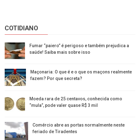
COTIDIANO
Fumar “paiero” é perigoso e também prejudica a
saúde! Saiba mais sobre isso
Maçonaria: O que é e o que os maçons realmente
fazem? Por que secreta?
Moeda rara de 25 centavos, conhecida como
“mula”, pode valer quase R$ 3 mil
Comércio abre as portas normalmente neste
feriado de Tiradentes