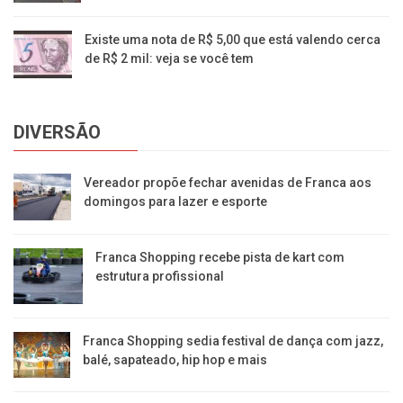
Existe uma nota de R$ 5,00 que está valendo cerca
de R$ 2 mil: veja se você tem
DIVERSÃO
Vereador propõe fechar avenidas de Franca aos
domingos para lazer e esporte
Franca Shopping recebe pista de kart com
estrutura profissional
Franca Shopping sedia festival de dança com jazz,
balé, sapateado, hip hop e mais