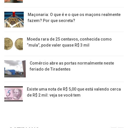
Maçonaria: O que é e o que os maçons realmente
fazem? Por que secreta?
Moeda rara de 25 centavos, conhecida como
“mula”, pode valer quase R$ 3 mil
Comércio abre as portas normalmente neste
feriado de Tiradentes
Existe uma nota de R$ 5,00 que está valendo cerca
de R$ 2 mil: veja se você tem