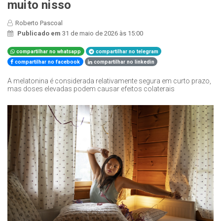
muito nisso
Roberto Pascoal
Publicado em
31 de maio de 2026 às 15:00
compartilhar no whatsapp
compartilhar no telegram
compartilhar no facebook
compartilhar no linkedin
A melatonina é considerada relativamente segura em curto prazo,
mas doses elevadas podem causar efeitos colaterais