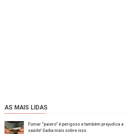
AS MAIS LIDAS
Fumar “paiero” é perigoso e também prejudica a
saúde! Saiba mais sobre isso