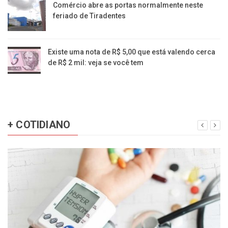
Comércio abre as portas normalmente neste
feriado de Tiradentes
Existe uma nota de R$ 5,00 que está valendo cerca
de R$ 2 mil: veja se você tem
+ COTIDIANO