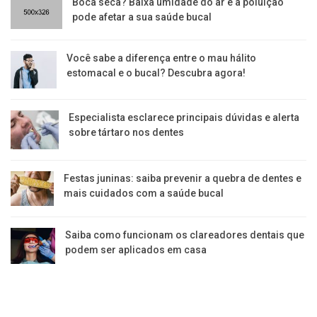
Boca seca? Baixa umidade do ar e a poluição
pode afetar a sua saúde bucal
Você sabe a diferença entre o mau hálito
estomacal e o bucal? Descubra agora!
Especialista esclarece principais dúvidas e alerta
sobre tártaro nos dentes
Festas juninas: saiba prevenir a quebra de dentes e
mais cuidados com a saúde bucal
Saiba como funcionam os clareadores dentais que
podem ser aplicados em casa