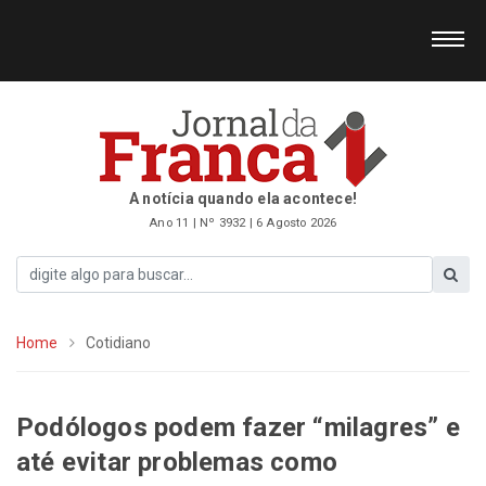
A notícia quando ela acontece!
Ano 11 | Nº 3932 | 6 Agosto 2026
Home
Cotidiano
Podólogos podem fazer “milagres” e
até evitar problemas como