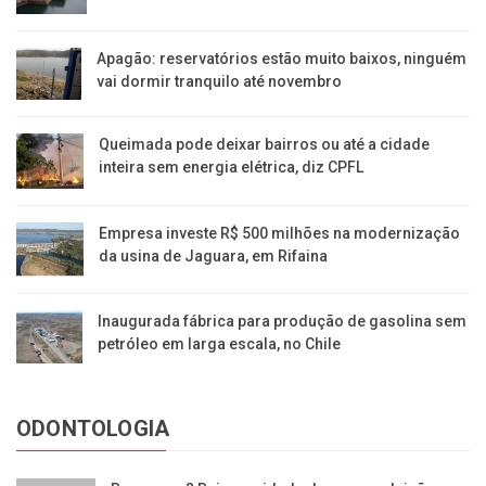
Apagão: reservatórios estão muito baixos, ninguém
vai dormir tranquilo até novembro
Queimada pode deixar bairros ou até a cidade
inteira sem energia elétrica, diz CPFL
Empresa investe R$ 500 milhões na modernização
da usina de Jaguara, em Rifaina
Inaugurada fábrica para produção de gasolina sem
petróleo em larga escala, no Chile
ODONTOLOGIA