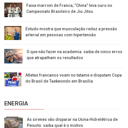
Faixa marrom de Franca, “China” leva ouro no
Campeonato Brasileiro de Jiu Jitsu
Estudo mostra que musculação reduz a pressão
arterial em pessoas com hipertensão
O que não fazer na academia: saiba de cinco erros
que atrapalham os resultados
Atletas francanos voam no tatame e disputam Copa
do Brasil de Taekwondo em Brasília
ENERGIA
As sirenes vão disparar na Usina Hidrelétrica de
Peixoto: saiba qual é o motivo