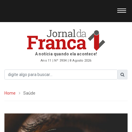
A notícia quando ela acontece!
Ano 11 | Nº 3934 | 8 Agosto 2026
Home
Saúde