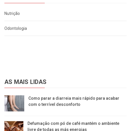
Nutrição
Odontologia
AS MAIS LIDAS
Como parar a diarreia mais rápido para acabar
com o terrível desconforto
Defumação com pó de café mantém o ambiente
livre de todas as más energias