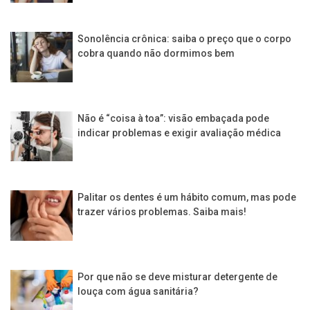
Sonolência crônica: saiba o preço que o corpo
cobra quando não dormimos bem
Não é “coisa à toa”: visão embaçada pode
indicar problemas e exigir avaliação médica
Palitar os dentes é um hábito comum, mas pode
trazer vários problemas. Saiba mais!
Por que não se deve misturar detergente de
louça com água sanitária?