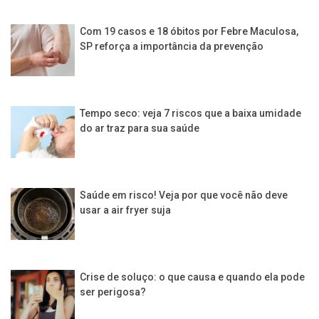
Com 19 casos e 18 óbitos por Febre Maculosa,
SP reforça a importância da prevenção
Tempo seco: veja 7 riscos que a baixa umidade
do ar traz para sua saúde
Saúde em risco! Veja por que você não deve
usar a air fryer suja
Crise de soluço: o que causa e quando ela pode
ser perigosa?