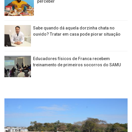
perceber
Sabe quando dá aquela dorzinha chata no
ouvido? Tratar em casa pode piorar situação
Educadores físicos de Franca recebem
treinamento de primeiros socorros do SAMU