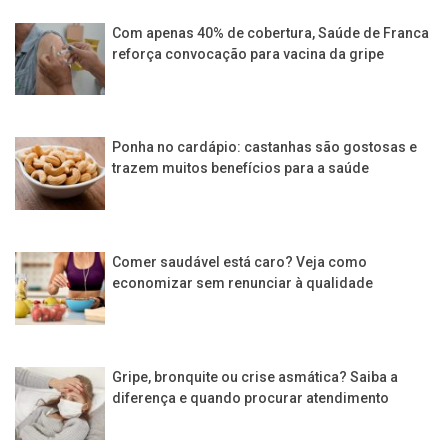
Com apenas 40% de cobertura, Saúde de Franca
reforça convocação para vacina da gripe
Ponha no cardápio: castanhas são gostosas e
trazem muitos benefícios para a saúde
Comer saudável está caro? Veja como
economizar sem renunciar à qualidade
Gripe, bronquite ou crise asmática? Saiba a
diferença e quando procurar atendimento