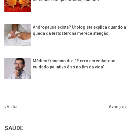
Andropausa existe? Urologista explica quando a
queda da testosterona merece atenção
Médico francano diz: “É erro acreditar que
cuidado paliativo é só no fim da vida”
Voltar
Avançar
SAÚDE