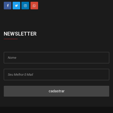
NEWSLETTER
cadastrar