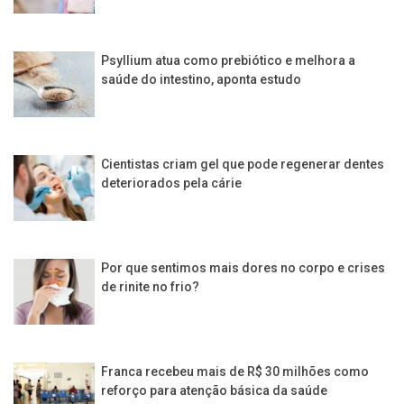
Psyllium atua como prebiótico e melhora a
saúde do intestino, aponta estudo
Cientistas criam gel que pode regenerar dentes
deteriorados pela cárie
Por que sentimos mais dores no corpo e crises
de rinite no frio?
Franca recebeu mais de R$ 30 milhões como
reforço para atenção básica da saúde