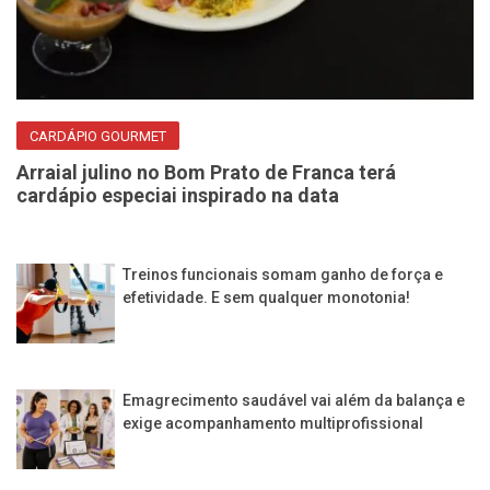
CARDÁPIO GOURMET
Arraial julino no Bom Prato de Franca terá
cardápio especiai inspirado na data
Treinos funcionais somam ganho de força e
efetividade. E sem qualquer monotonia!
Emagrecimento saudável vai além da balança e
exige acompanhamento multiprofissional