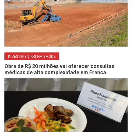
INVESTIMENTOS NA SAÚDE
Obra de R$ 20 milhões vai oferecer consultas
médicas de alta complexidade em Franca