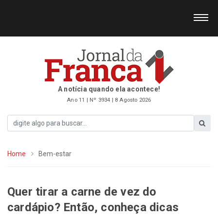
A notícia quando ela acontece!
Ano 11 | Nº 3934 | 8 Agosto 2026
Home
Bem-estar
Quer tirar a carne de vez do
cardápio? Então, conheça dicas