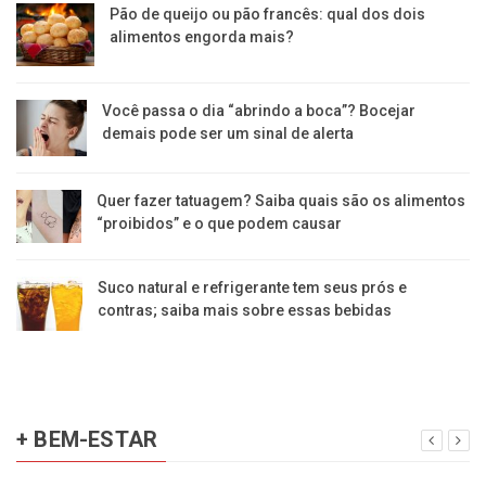
Pão de queijo ou pão francês: qual dos dois
alimentos engorda mais?
Você passa o dia “abrindo a boca”? Bocejar
demais pode ser um sinal de alerta
Quer fazer tatuagem? Saiba quais são os alimentos
“proibidos” e o que podem causar
Suco natural e refrigerante tem seus prós e
contras; saiba mais sobre essas bebidas
+ BEM-ESTAR