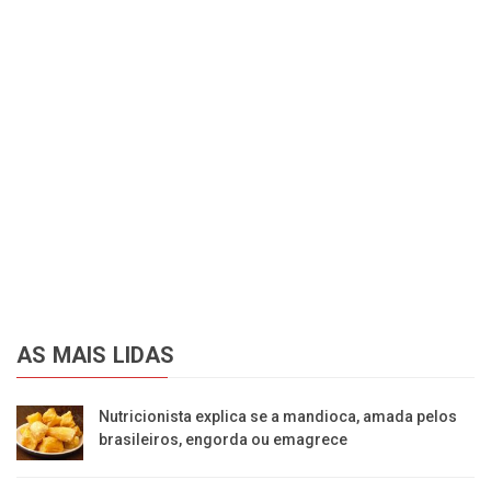
AS MAIS LIDAS
Nutricionista explica se a mandioca, amada pelos
brasileiros, engorda ou emagrece