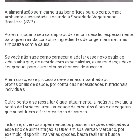
A alimentação sem carne traz benefícios para o corpo, meio
ambiente e sociedade, segundo a Sociedade Vegetariana
Brasileira (SVB).
Porém, mudar o seu cardápio pode ser um desafio, especialmente
para quem ainda consome ingredientes de origem animal, mas
simpatiza com a causa.
Se você não sabe como começar a adotar esse novo estilo de
vida, saiba que, de acordo com especialistas, essa mudança deve
ser gradual para aumentar as chances de sucesso.
Além disso, esse processo deve ser acompanhado por
profissionais de saúde, por conta das necessidades nutricionais
individuais.
Outro ponto a se ressaltar é que, atualmente, a indústria evoluiu a
ponto de fornecer uma variedade de produtos à base de vegetais
que substituem diferentes tipos de carnes.
Inclusive, diversos supermercados possuem seções dedicadas a
esse tipo de alimentação. O Uber em sua versão Mercado, por
exemplo, disponibiliza várias opções, basta realizar a busca