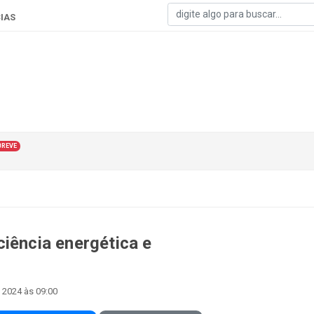
IAS
BREVE
iência energética e
 2024 às 09:00