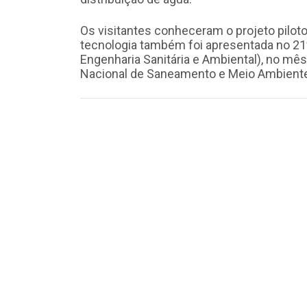
Os visitantes conheceram o projeto pilot
tecnologia também foi apresentada no 21º
Engenharia Sanitária e Ambiental), no mês
Nacional de Saneamento e Meio Ambiente