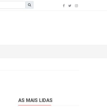
AS MAIS LIDAS