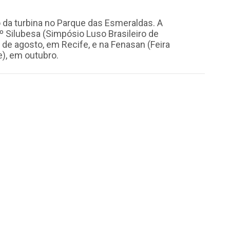
o da turbina no Parque das Esmeraldas. A
 Silubesa (Simpósio Luso Brasileiro de
 de agosto, em Recife, e na Fenasan (Feira
), em outubro.