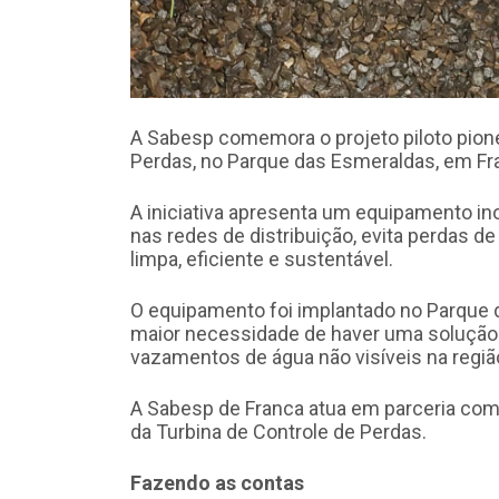
A Sabesp comemora o projeto piloto pione
Perdas, no Parque das Esmeraldas, em Fr
A iniciativa apresenta um equipamento i
nas redes de distribuição, evita perdas d
limpa, eficiente e sustentável.
O equipamento foi implantado no Parque 
maior necessidade de haver uma solução
vazamentos de água não visíveis na regiã
A Sabesp de Franca atua em parceria com
da Turbina de Controle de Perdas.
Fazendo as contas