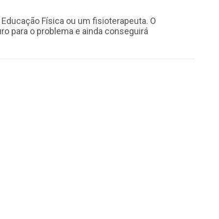
e Educação Física ou um fisioterapeuta. O
uro para o problema e ainda conseguirá