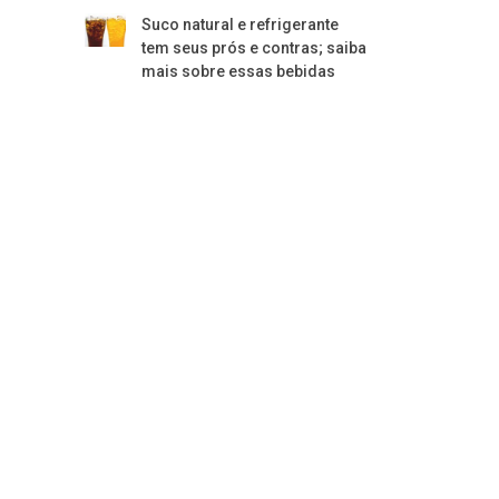
Suco natural e refrigerante
tem seus prós e contras; saiba
mais sobre essas bebidas