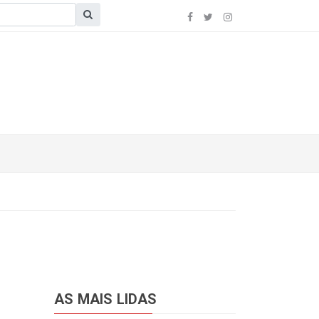
AS MAIS LIDAS