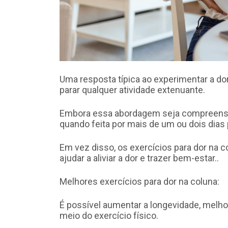
Uma resposta típica ao experimentar a do
parar qualquer atividade extenuante.
Embora essa abordagem seja compreensí
quando feita por mais de um ou dois dias 
Em vez disso, os exercícios para dor na co
ajudar a aliviar a dor e trazer bem-estar..
Melhores exercícios para dor na coluna:
É possível aumentar a longevidade, melhor
meio do exercício físico.