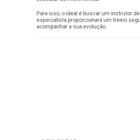
Para isso, o ideal é buscar um instrutor d
especialista proporcionará um treino seg
acompanhar a sua evolução.