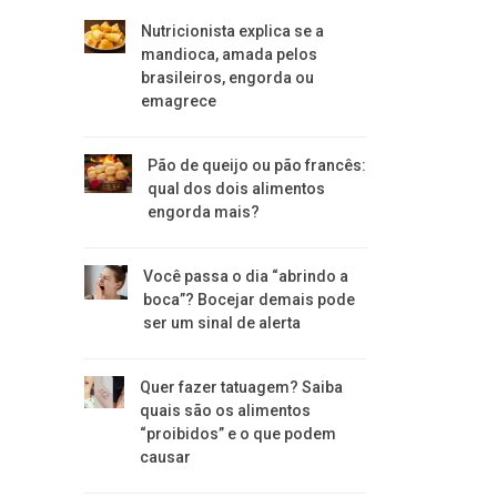
Nutricionista explica se a
mandioca, amada pelos
brasileiros, engorda ou
emagrece
Pão de queijo ou pão francês:
qual dos dois alimentos
engorda mais?
Você passa o dia “abrindo a
boca”? Bocejar demais pode
ser um sinal de alerta
Quer fazer tatuagem? Saiba
quais são os alimentos
“proibidos” e o que podem
causar