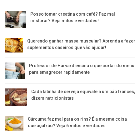
Posso tomar creatina com café? Faz mal
misturar? Veja mitos e verdades!
Querendo ganhar massa muscular? Aprenda a fazer
suplementos caseiros que vão ajudar!
Professor de Harvard ensina o que cortar do menu
para emagrecer rapidamente
Cada latinha de cerveja equivale a um pão francês,
dizem nutricionistas
Cúrcuma faz mal para os rins? É a mesma coisa
que açafrão? Veja 6 mitos e verdades