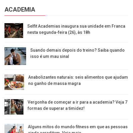
ACADEMIA
Selfit Academias inaugura sua unidade em Franca
nesta segunda-feira (26), às 18h
Suando demais depois do treino? Saiba quando
isso é um mau sinal
Anabolizantes naturais: seis alimentos que ajudam
no ganho de massa magra
Vergonha de começar a ir para a academia? Veja 7
formas de superar a timidez!
Alguns mitos do mundo fitness em que as pessoas
ainda acreditam. Veja mais