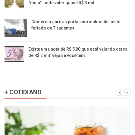
“mula”, pode valer quase R$ 3 mil
Comércio abre as portas normalmente neste
feriado de Tiradentes
Existe uma nota de R$ 5,00 que está valendo cerca
de R$ 2 mil: veja se você tem
+ COTIDIANO