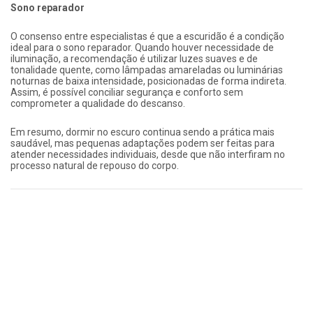
Sono reparador
O consenso entre especialistas é que a escuridão é a condição
ideal para o sono reparador. Quando houver necessidade de
iluminação, a recomendação é utilizar luzes suaves e de
tonalidade quente, como lâmpadas amareladas ou luminárias
noturnas de baixa intensidade, posicionadas de forma indireta.
Assim, é possível conciliar segurança e conforto sem
comprometer a qualidade do descanso.
Em resumo, dormir no escuro continua sendo a prática mais
saudável, mas pequenas adaptações podem ser feitas para
atender necessidades individuais, desde que não interfiram no
processo natural de repouso do corpo.