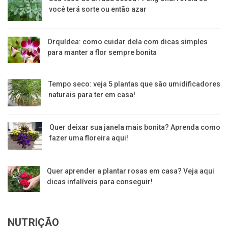
você terá sorte ou então azar
Orquídea: como cuidar dela com dicas simples
para manter a flor sempre bonita
Tempo seco: veja 5 plantas que são umidificadores
naturais para ter em casa!
Quer deixar sua janela mais bonita? Aprenda como
fazer uma floreira aqui!
Quer aprender a plantar rosas em casa? Veja aqui
dicas infalíveis para conseguir!
NUTRIÇÃO