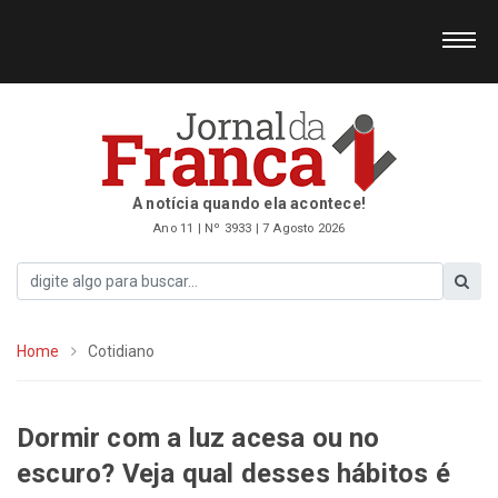
A notícia quando ela acontece!
Ano 11 | Nº 3933 | 7 Agosto 2026
Home
Cotidiano
Dormir com a luz acesa ou no
escuro? Veja qual desses hábitos é