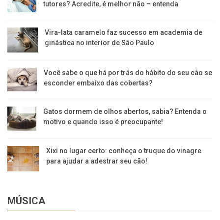
tutores? Acredite, é melhor não – entenda
Vira-lata caramelo faz sucesso em academia de
ginástica no interior de São Paulo
Você sabe o que há por trás do hábito do seu cão se
esconder embaixo das cobertas?
Gatos dormem de olhos abertos, sabia? Entenda o
motivo e quando isso é preocupante!
Xixi no lugar certo: conheça o truque do vinagre
para ajudar a adestrar seu cão!
MÚSICA