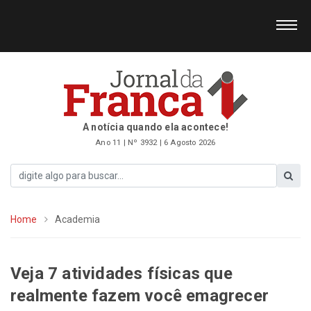
A notícia quando ela acontece!
Ano 11 | Nº 3932 | 6 Agosto 2026
Home
Academia
Veja 7 atividades físicas que
realmente fazem você emagrecer