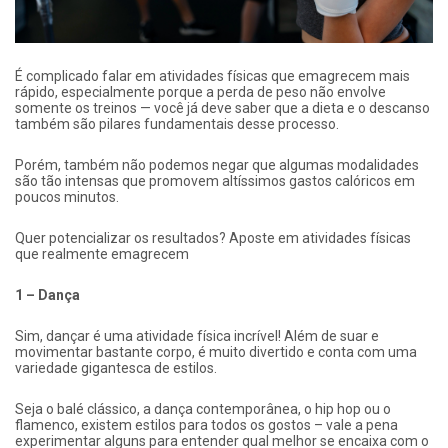
É complicado falar em atividades físicas que emagrecem mais
rápido, especialmente porque a perda de peso não envolve
somente os treinos — você já deve saber que a dieta e o descanso
também são pilares fundamentais desse processo.
Porém, também não podemos negar que algumas modalidades
são tão intensas que promovem altíssimos gastos calóricos em
poucos minutos.
Quer potencializar os resultados? Aposte em atividades físicas
que realmente emagrecem
1 – Dança
Sim, dançar é uma atividade física incrível! Além de suar e
movimentar bastante corpo, é muito divertido e conta com uma
variedade gigantesca de estilos.
Seja o balé clássico, a dança contemporânea, o hip hop ou o
flamenco, existem estilos para todos os gostos – vale a pena
experimentar alguns para entender qual melhor se encaixa com o