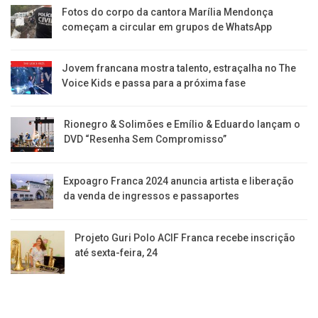
Fotos do corpo da cantora Marília Mendonça
começam a circular em grupos de WhatsApp
Jovem francana mostra talento, estraçalha no The
Voice Kids e passa para a próxima fase
Rionegro & Solimões e Emílio & Eduardo lançam o
DVD “Resenha Sem Compromisso”
Expoagro Franca 2024 anuncia artista e liberação
da venda de ingressos e passaportes
Projeto Guri Polo ACIF Franca recebe inscrição
até sexta-feira, 24