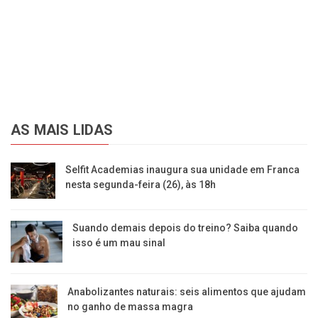
AS MAIS LIDAS
Selfit Academias inaugura sua unidade em Franca
nesta segunda-feira (26), às 18h
Suando demais depois do treino? Saiba quando
isso é um mau sinal
Anabolizantes naturais: seis alimentos que ajudam
no ganho de massa magra