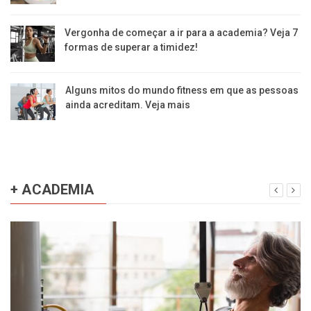
Vergonha de começar a ir para a academia? Veja 7
formas de superar a timidez!
Alguns mitos do mundo fitness em que as pessoas
ainda acreditam. Veja mais
+ ACADEMIA