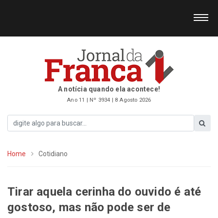
A notícia quando ela acontece!
Ano 11 | Nº 3934 | 8 Agosto 2026
Home
Cotidiano
Tirar aquela cerinha do ouvido é até
gostoso, mas não pode ser de