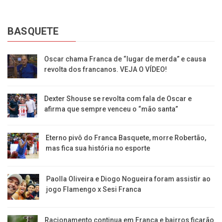
BASQUETE
Oscar chama Franca de “lugar de merda” e causa
revolta dos francanos. VEJA O VÍDEO!
Dexter Shouse se revolta com fala de Oscar e
afirma que sempre venceu o “mão santa”
Eterno pivô do Franca Basquete, morre Robertão,
mas fica sua história no esporte
Paolla Oliveira e Diogo Nogueira foram assistir ao
jogo Flamengo x Sesi Franca
Racionamento continua em Franca e bairros ficarão