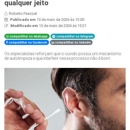
qualquer jeito
Roberto Pascoal
Publicado em
15 de maio de 2026 às 13:00
Modificado em
15 de maio de 2026 às 15:21
compartilhar no whatsapp
compartilhar no telegram
compartilhar no facebook
compartilhar no linkedin
Os especialistas reforçam que o ouvido possui um mecanismo
de autolimpeza e que interferir nesse processo não é bom