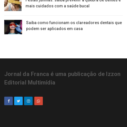
mais cuidados com a saúde bucal
Saiba como funcionam os clareadores dentais que
podem ser aplicados em casa
Jornal da Franca é uma publicação de Izzon
Editorial Multimídia