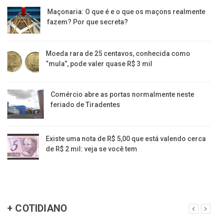
Maçonaria: O que é e o que os maçons realmente
fazem? Por que secreta?
Moeda rara de 25 centavos, conhecida como
“mula”, pode valer quase R$ 3 mil
Comércio abre as portas normalmente neste
feriado de Tiradentes
Existe uma nota de R$ 5,00 que está valendo cerca
de R$ 2 mil: veja se você tem
+ COTIDIANO