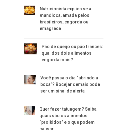
Nutricionista explica se a
mandioca, amada pelos
brasileiros, engorda ou
emagrece
Pão de queijo ou pão francês:
qual dos dois alimentos
engorda mais?
Você passa o dia “abrindo a
boca”? Bocejar demais pode
ser um sinal de alerta
Quer fazer tatuagem? Saiba
quais são os alimentos
“proibidos” e o que podem
causar