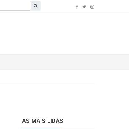
AS MAIS LIDAS