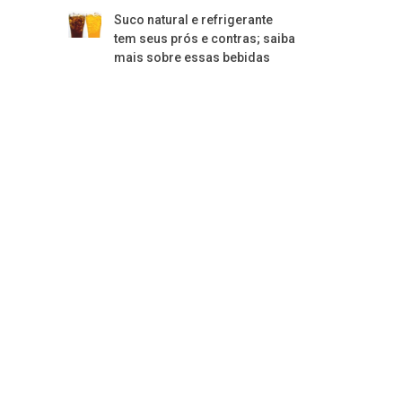
Suco natural e refrigerante
tem seus prós e contras; saiba
mais sobre essas bebidas