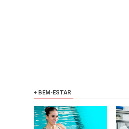
+ BEM-ESTAR