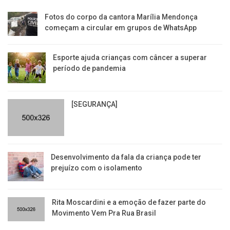
Fotos do corpo da cantora Marília Mendonça
começam a circular em grupos de WhatsApp
Esporte ajuda crianças com câncer a superar
período de pandemia
[SEGURANÇA]
Desenvolvimento da fala da criança pode ter
prejuízo com o isolamento
Rita Moscardini e a emoção de fazer parte do
Movimento Vem Pra Rua Brasil