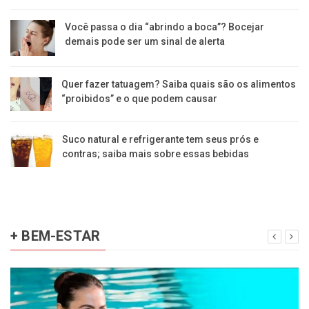
Você passa o dia “abrindo a boca”? Bocejar
demais pode ser um sinal de alerta
Quer fazer tatuagem? Saiba quais são os alimentos
“proibidos” e o que podem causar
Suco natural e refrigerante tem seus prós e
contras; saiba mais sobre essas bebidas
+ BEM-ESTAR