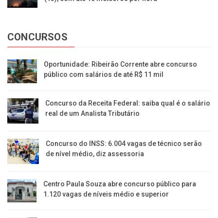
CONCURSOS
Oportunidade: Ribeirão Corrente abre concurso
público com salários de até R$ 11 mil
Concurso da Receita Federal: saiba qual é o salário
real de um Analista Tributário
Concurso do INSS: 6.004 vagas de técnico serão
de nível médio, diz assessoria
Centro Paula Souza abre concurso público para
1.120 vagas de níveis médio e superior