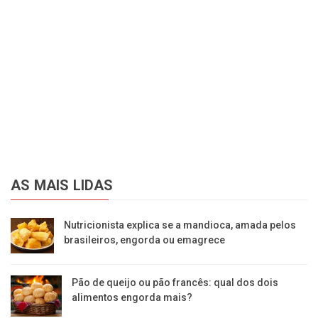
AS MAIS LIDAS
Nutricionista explica se a mandioca, amada pelos
brasileiros, engorda ou emagrece
Pão de queijo ou pão francês: qual dos dois
alimentos engorda mais?