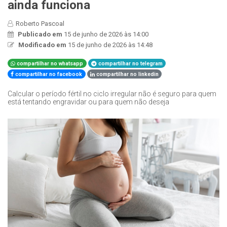
ainda funciona
Roberto Pascoal
Publicado em
15 de junho de 2026 às 14:00
Modificado em
15 de junho de 2026 às 14:48
compartilhar no whatsapp
compartilhar no telegram
compartilhar no facebook
compartilhar no linkedin
Calcular o período fértil no ciclo irregular não é seguro para quem
está tentando engravidar ou para quem não deseja