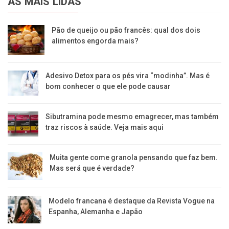
AS MAIS LIDAS
Pão de queijo ou pão francês: qual dos dois
alimentos engorda mais?
Adesivo Detox para os pés vira “modinha”. Mas é
bom conhecer o que ele pode causar
Sibutramina pode mesmo emagrecer, mas também
traz riscos à saúde. Veja mais aqui
Muita gente come granola pensando que faz bem.
Mas será que é verdade?
Modelo francana é destaque da Revista Vogue na
Espanha, Alemanha e Japão