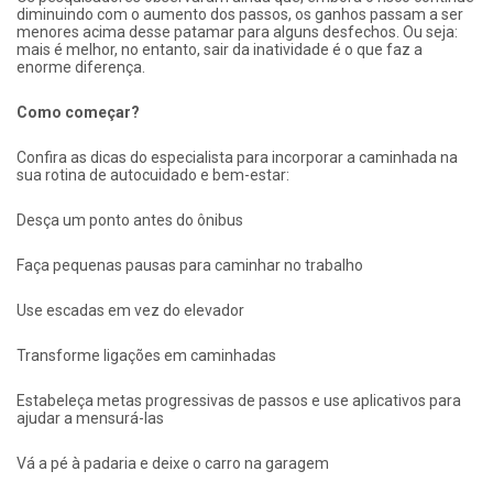
diminuindo com o aumento dos passos, os ganhos passam a ser
menores acima desse patamar para alguns desfechos. Ou seja:
mais é melhor, no entanto, sair da inatividade é o que faz a
enorme diferença.
Como começar?
Confira as dicas do especialista para incorporar a caminhada na
sua rotina de autocuidado e bem-estar:
Desça um ponto antes do ônibus
Faça pequenas pausas para caminhar no trabalho
Use escadas em vez do elevador
Transforme ligações em caminhadas
Estabeleça metas progressivas de passos e use aplicativos para
ajudar a mensurá-las
Vá a pé à padaria e deixe o carro na garagem