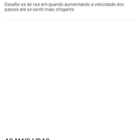
Desafie-se de vez em quando aumentando a velocidade dos
passos até se sentir mais ofegante