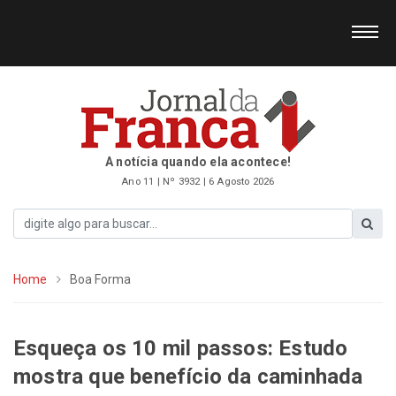
A notícia quando ela acontece!
Ano 11 | Nº 3932 | 6 Agosto 2026
Home
Boa Forma
Esqueça os 10 mil passos: Estudo
mostra que benefício da caminhada