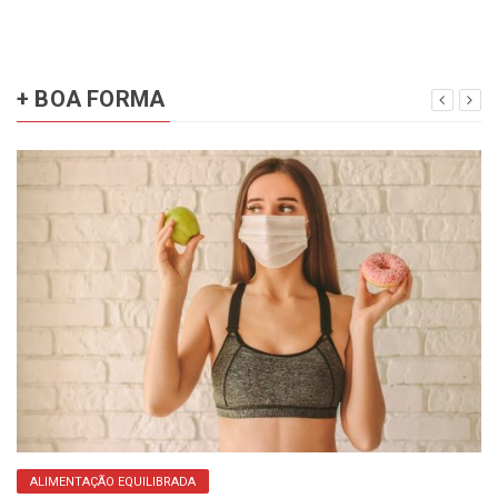
+ BOA FORMA
ALIMENTAÇÃO EQUILIBRADA