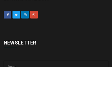
NEWSLETTER
cadastrar