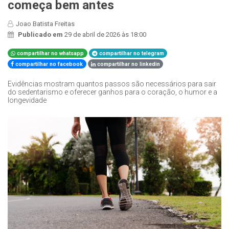
começa bem antes
Joao Batista Freitas
Publicado em
29 de abril de 2026 às 18:00
compartilhar no whatsapp
compartilhar no telegram
compartilhar no facebook
compartilhar no linkedin
Evidências mostram quantos passos são necessários para sair
do sedentarismo e oferecer ganhos para o coração, o humor e a
longevidade