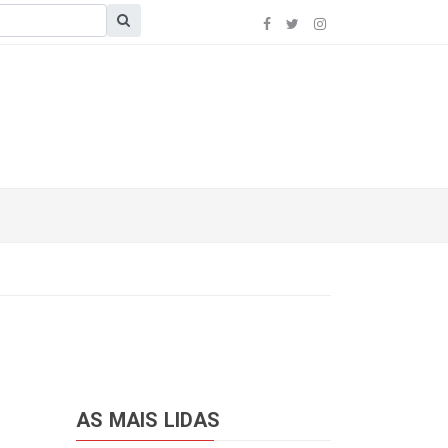
AS MAIS LIDAS