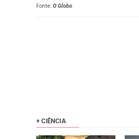
Fonte:
O Globo
+ CIÊNCIA