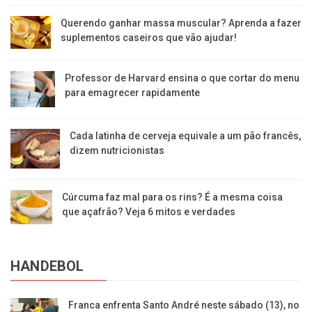
Querendo ganhar massa muscular? Aprenda a fazer
suplementos caseiros que vão ajudar!
Professor de Harvard ensina o que cortar do menu
para emagrecer rapidamente
Cada latinha de cerveja equivale a um pão francês,
dizem nutricionistas
Cúrcuma faz mal para os rins? É a mesma coisa
que açafrão? Veja 6 mitos e verdades
HANDEBOL
Franca enfrenta Santo André neste sábado (13), no