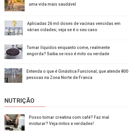
uma vida mais saudável
Aplicadas 26 mil doses de vacinas vencidas em
várias cidades; veja se é o seu caso
Tomar líquidos enquanto come, realmente
engorda? Saiba se isso é mito ou verdade
Entenda o que é Ginástica Funcional, que atende 800
pessoas na Zona Norte de Franca
NUTRIÇÃO
Posso tomar creatina com café? Faz mal
misturar? Veja mitos e verdades!