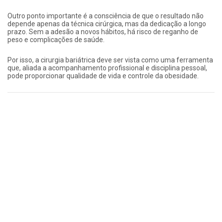
Outro ponto importante é a consciência de que o resultado não
depende apenas da técnica cirúrgica, mas da dedicação a longo
prazo. Sem a adesão a novos hábitos, há risco de reganho de
peso e complicações de saúde.
Por isso, a cirurgia bariátrica deve ser vista como uma ferramenta
que, aliada a acompanhamento profissional e disciplina pessoal,
pode proporcionar qualidade de vida e controle da obesidade.