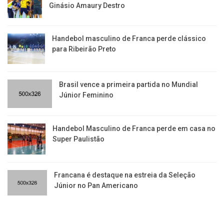
Ginásio Amaury Destro
Handebol masculino de Franca perde clássico
para Ribeirão Preto
Brasil vence a primeira partida no Mundial
Júnior Feminino
Handebol Masculino de Franca perde em casa no
Super Paulistão
Francana é destaque na estreia da Seleção
Júnior no Pan Americano