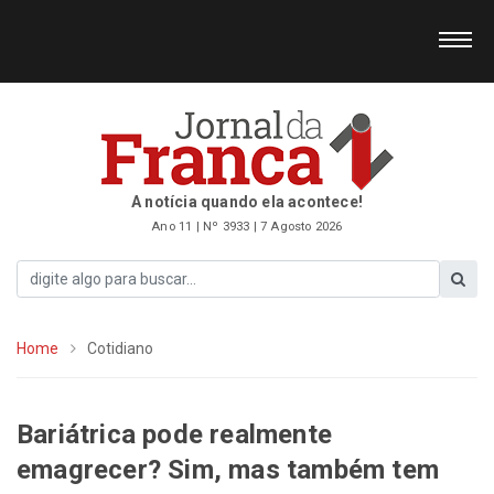
A notícia quando ela acontece!
Ano 11 | Nº 3933 | 7 Agosto 2026
Home
Cotidiano
Bariátrica pode realmente
emagrecer? Sim, mas também tem