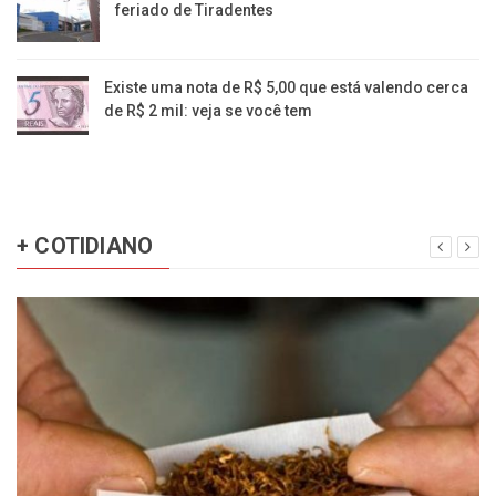
feriado de Tiradentes
Existe uma nota de R$ 5,00 que está valendo cerca
de R$ 2 mil: veja se você tem
+ COTIDIANO