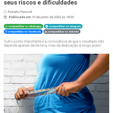
seus riscos e dificuldades
Roberto Pascoal
Publicado em
10 de junho de 2026 às 18:30
compartilhar no whatsapp
compartilhar no telegram
compartilhar no facebook
compartilhar no linkedin
Outro ponto importante é a consciência de que o resultado não
depende apenas da técnica, mas da dedicação a longo prazo