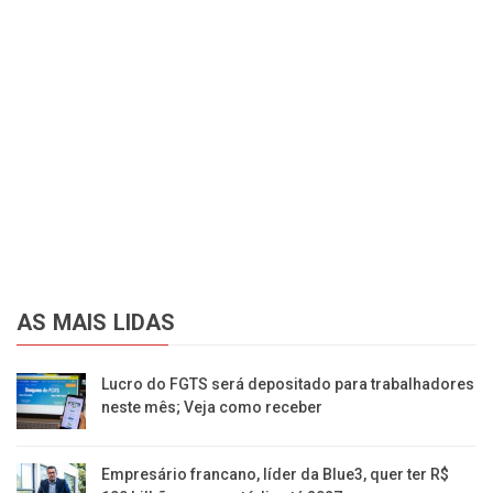
AS MAIS LIDAS
Lucro do FGTS será depositado para trabalhadores
neste mês; Veja como receber
Empresário francano, líder da Blue3, quer ter R$