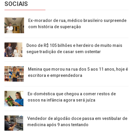
SOCIAIS
Ex-morador de rua, médico brasileiro surpreende
com história de superação
Dono de R$ 105 bilhões e herdeiro de muito mais
segue tradição de casar sem ostentar
Menina que morou na rua dos 5 aos 11 anos, hoje é
escritora e empreendedora
Ex-doméstica que chegou a comer restos de
ossos na infância agora será juíza
Vendedor de algodão doce passa em vestibular de
medicina após 9 anos tentando