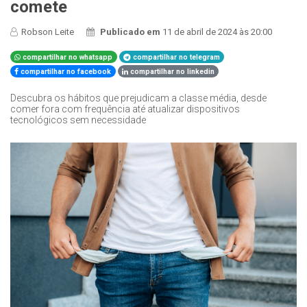
comete
Robson Leite
Publicado em
11 de abril de 2024 às 20:00
compartilhar no whatsapp
compartilhar no telegram
compartilhar no facebook
compartilhar no linkedin
Descubra os hábitos que prejudicam a classe média, desde
comer fora com frequência até atualizar dispositivos
tecnológicos sem necessidade