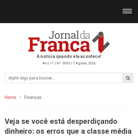
A notícia quando ela acontece!
Ano 11 | Nº 3933 | 7 Agosto 2026
Home
Finanças
Veja se você está desperdiçando
dinheiro: os erros que a classe média