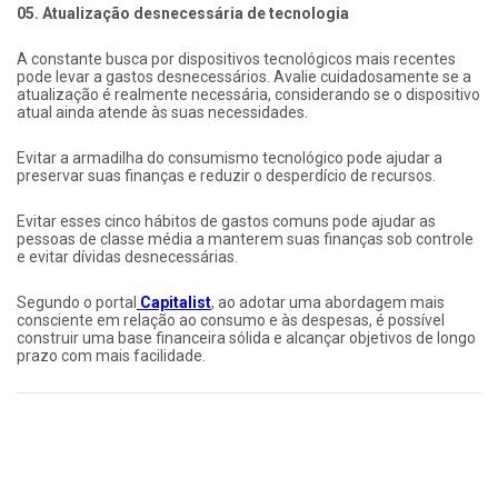
05. Atualização desnecessária de tecnologia
A constante busca por dispositivos tecnológicos mais recentes
pode levar a gastos desnecessários. Avalie cuidadosamente se a
atualização é realmente necessária, considerando se o dispositivo
atual ainda atende às suas necessidades.
Evitar a armadilha do consumismo tecnológico pode ajudar a
preservar suas finanças e reduzir o desperdício de recursos.
Evitar esses cinco hábitos de gastos comuns pode ajudar as
pessoas de classe média a manterem suas finanças sob controle
e evitar dívidas desnecessárias.
Segundo o portal
Capitalist
, ao adotar uma abordagem mais
consciente em relação ao consumo e às despesas, é possível
construir uma base financeira sólida e alcançar objetivos de longo
prazo com mais facilidade.