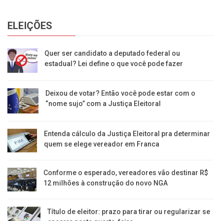
ELEIÇÕES
Quer ser candidato a deputado federal ou
estadual? Lei define o que você pode fazer
Deixou de votar? Então você pode estar com o
“nome sujo” com a Justiça Eleitoral
Entenda cálculo da Justiça Eleitoral pra determinar
quem se elege vereador em Franca
Conforme o esperado, vereadores vão destinar R$
12 milhões à construção do novo NGA
Título de eleitor: prazo para tirar ou regularizar se