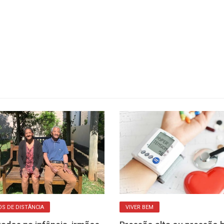
OS DE DISTÂNCIA
VIVER BEM