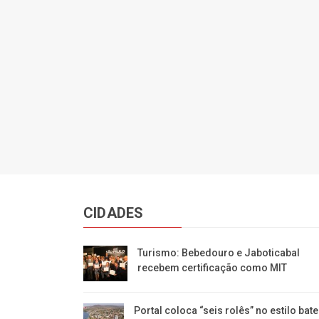
CIDADES
Turismo: Bebedouro e Jaboticabal
recebem certificação como MIT
Portal coloca “seis rolês” no estilo bate