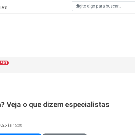
IAS
BREVE
 Veja o que dizem especialistas
2025 às 16:00