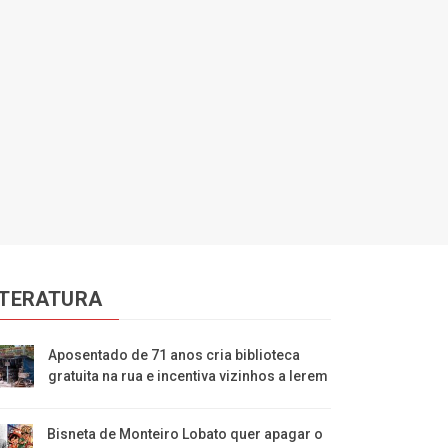
ITERATURA
Aposentado de 71 anos cria biblioteca
gratuita na rua e incentiva vizinhos a lerem
Bisneta de Monteiro Lobato quer apagar o