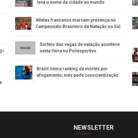
leva o nome da cidade ao mundo
Atletas francanos marcam presença no
Campeonato Brasileiro de Natação no Sul
Sorteio das vagas de natação acontece
sexta-feira no Poliesportivo
 3ª
Brasil lidera ranking de mortes por
afogamento; mês pede conscientização
a
NEWSLETTER