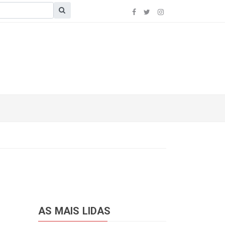
AS MAIS LIDAS