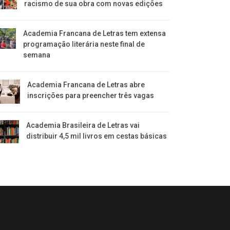
racismo de sua obra com novas edições
Academia Francana de Letras tem extensa
programação literária neste final de
semana
Academia Francana de Letras abre
inscrições para preencher três vagas
Academia Brasileira de Letras vai
distribuir 4,5 mil livros em cestas básicas