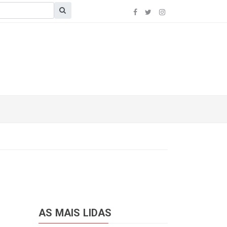
AS MAIS LIDAS