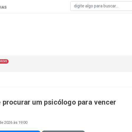
IAS
BREVE
 procurar um psicólogo para vencer
de 2026 às 19:00