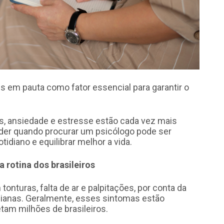
 em pauta como fator essencial para garantir o
s, ansiedade e estresse estão cada vez mais
ender quando procurar um psicólogo pode ser
tidiano e equilibrar melhor a vida.
 rotina dos brasileiros
onturas, falta de ar e palpitações, por conta da
dianas. Geralmente, esses sintomas estão
tam milhões de brasileiros.