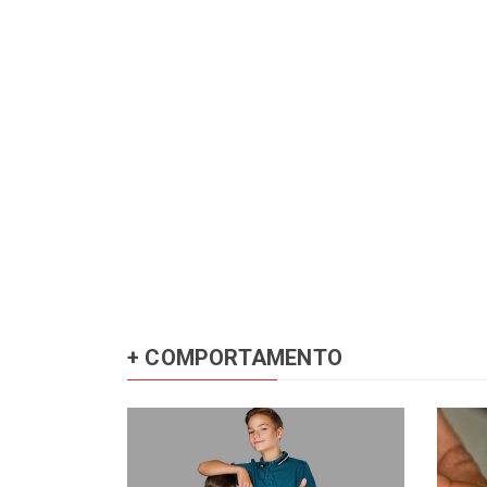
+ COMPORTAMENTO