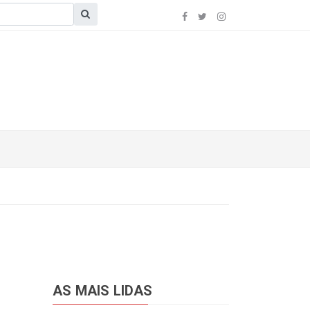
AS MAIS LIDAS