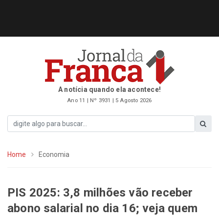
A notícia quando ela acontece!
Ano 11 | Nº 3931 | 5 Agosto 2026
Home
Economia
PIS 2025: 3,8 milhões vão receber
abono salarial no dia 16; veja quem