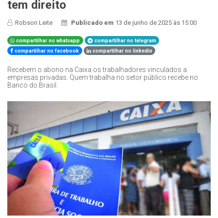
tem direito
Robson Leite
Publicado em
13 de junho de 2025 às 15:00
compartilhar no whatsapp
compartilhar no telegram
compartilhar no facebook
compartilhar no linkedin
Recebem o abono na Caixa os trabalhadores vinculados a
empresas privadas. Quem trabalha no setor público recebe no
Banco do Brasil.