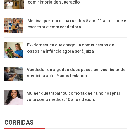
com história de superação
Menina que morou na rua dos 5 aos 11 anos, hoje é
escritora e empreendedora
Ex-doméstica que chegou a comer restos de
ossos na infância agora será juíza
Vendedor de algodão doce passa em vestibular de
medicina após 9 anos tentando
Mulher que trabalhou como faxineira no hospital
volta como médica, 10 anos depois
CORRIDAS