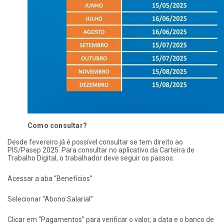
Como consultar?
Desde fevereiro já é possível consultar se tem direito ao
PIS/Pasep 2025. Para consultar no aplicativo da Carteira de
Trabalho Digital, o trabalhador deve seguir os passos:
Acessar a aba “Benefícios”
Selecionar “Abono Salarial”
Clicar em “Pagamentos” para verificar o valor, a data e o banco de