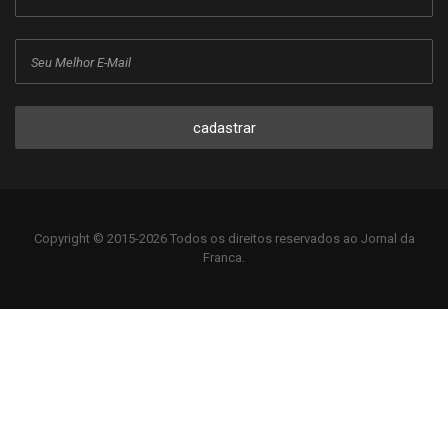
cadastrar
Copyright © 2015-2026 Todos os direitos reservados ao Jornal da
Franca.