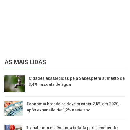
AS MAIS LIDAS
Cidades abastecidas pela Sabesp têm aumento de
3,4% na conta de água
Economia brasileira deve crescer 2,5% em 2020,
após expansão de 1,2% neste ano
Trabalhadores têm uma bolada para receber de