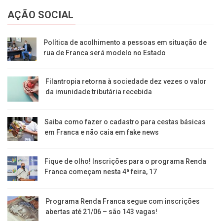
AÇÃO SOCIAL
Política de acolhimento a pessoas em situação de
rua de Franca será modelo no Estado
Filantropia retorna à sociedade dez vezes o valor
da imunidade tributária recebida
Saiba como fazer o cadastro para cestas básicas
em Franca e não caia em fake news
Fique de olho! Inscrições para o programa Renda
Franca começam nesta 4ª feira, 17
Programa Renda Franca segue com inscrições
abertas até 21/06 – são 143 vagas!