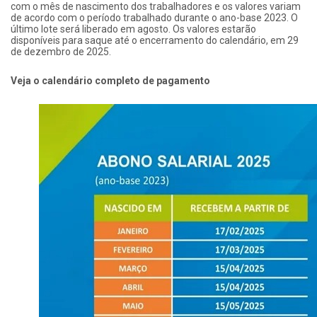
com o mês de nascimento dos trabalhadores e os valores variam
de acordo com o período trabalhado durante o ano-base 2023. O
último lote será liberado em agosto. Os valores estarão
disponíveis para saque até o encerramento do calendário, em 29
de dezembro de 2025.
Veja o calendário completo de pagamento