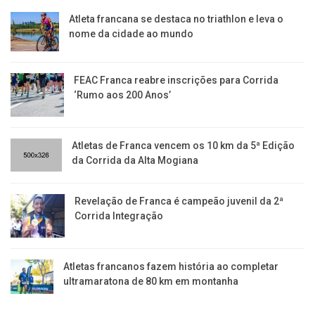
Atleta francana se destaca no triathlon e leva o
nome da cidade ao mundo
FEAC Franca reabre inscrições para Corrida
‘Rumo aos 200 Anos’
Atletas de Franca vencem os 10 km da 5ª Edição
da Corrida da Alta Mogiana
Revelação de Franca é campeão juvenil da 2ª
Corrida Integração
Atletas francanos fazem história ao completar
ultramaratona de 80 km em montanha