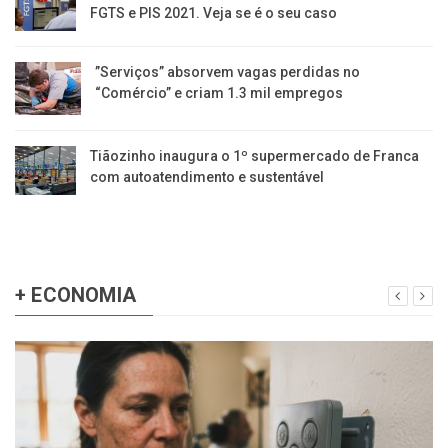
FGTS e PIS 2021. Veja se é o seu caso
​”Serviços” absorvem vagas perdidas no
“Comércio” e criam 1.3 mil empregos
Tiãozinho inaugura o 1º supermercado de Franca
com autoatendimento e sustentável
+ ECONOMIA