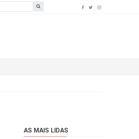
AS MAIS LIDAS