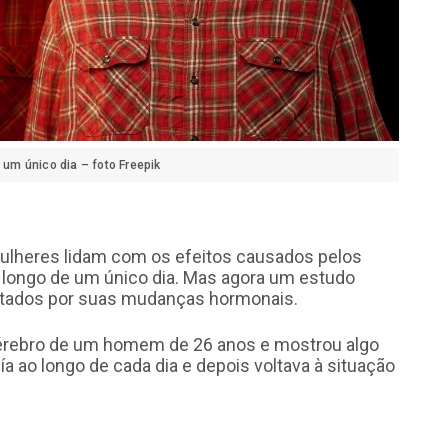
um único dia – foto Freepik
ulheres lidam com os efeitos causados pelos
o longo de um único dia. Mas agora um estudo
tados por suas mudanças hormonais.
rebro de um homem de 26 anos e mostrou algo
 ao longo de cada dia e depois voltava à situação