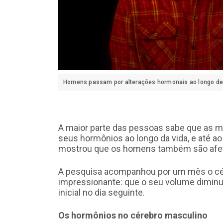
Homens passam por alterações hormonais ao longo de 
A maior parte das pessoas sabe que as m
seus hormônios ao longo da vida, e até a
mostrou que os homens também são afe
A pesquisa acompanhou por um mês o cé
impressionante: que o seu volume diminuía
inicial no dia seguinte.
Os hormônios no cérebro masculino