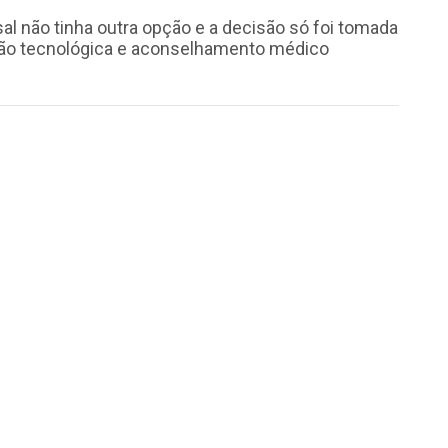
sal não tinha outra opção e a decisão só foi tomada
ção tecnológica e aconselhamento médico