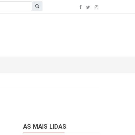
AS MAIS LIDAS