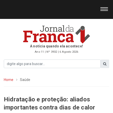
A notícia quando ela acontece!
Ano 11 | Nº 3932 | 6 Agosto 2026
Home
Saúde
Hidratação e proteção: aliados
importantes contra dias de calor