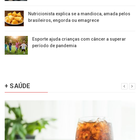
Nutricionista explica se a mandioca, amada pelos
brasileiros, engorda ou emagrece
Esporte ajuda crianças com câncer a superar
período de pandemia
+ SAÚDE