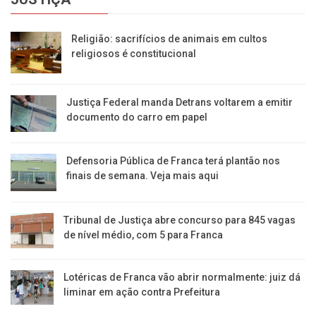
Religião: sacrifícios de animais em cultos
religiosos é constitucional
Justiça Federal manda Detrans voltarem a emitir
documento do carro em papel
Defensoria Pública de Franca terá plantão nos
finais de semana. Veja mais aqui
Tribunal de Justiça abre concurso para 845 vagas
de nível médio, com 5 para Franca
Lotéricas de Franca vão abrir normalmente: juiz dá
liminar em ação contra Prefeitura