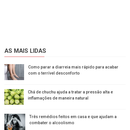
AS MAIS LIDAS
Como parar a diarreia mais rápido para acabar
com o terrível desconforto
Chá de chuchu ajuda a tratar a pressão alta e
inflamações de maneira natural
Três remédios feitos em casa e que ajudam a
combater o alcoolismo