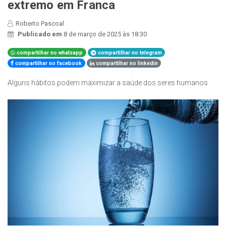
extremo em Franca
Roberto Pascoal
Publicado em
8 de março de 2025 às 18:30
compartilhar no whatsapp
compartilhar no telegram
compartilhar no facebook
compartilhar no linkedin
Alguns hábitos podem maximizar a saúde dos seres humanos