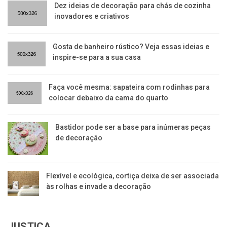
Dez ideias de decoração para chás de cozinha
inovadores e criativos
Gosta de banheiro rústico? Veja essas ideias e
inspire-se para a sua casa
Faça você mesma: sapateira com rodinhas para
colocar debaixo da cama do quarto
Bastidor pode ser a base para inúmeras peças
de decoração
Flexível e ecológica, cortiça deixa de ser associada
às rolhas e invade a decoração
JUSTIÇA