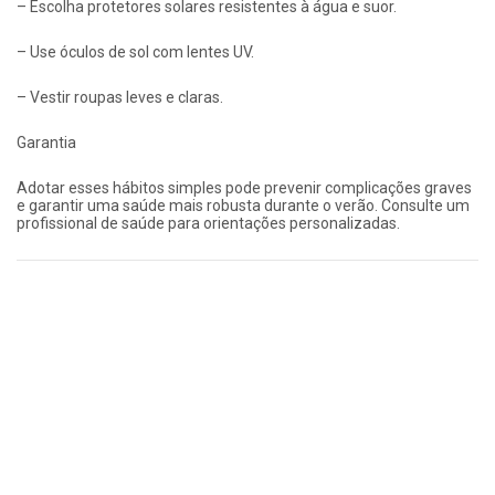
– Escolha protetores solares resistentes à água e suor.
– Use óculos de sol com lentes UV.
– Vestir roupas leves e claras.
Garantia
Adotar esses hábitos simples pode prevenir complicações graves
e garantir uma saúde mais robusta durante o verão. Consulte um
profissional de saúde para orientações personalizadas.