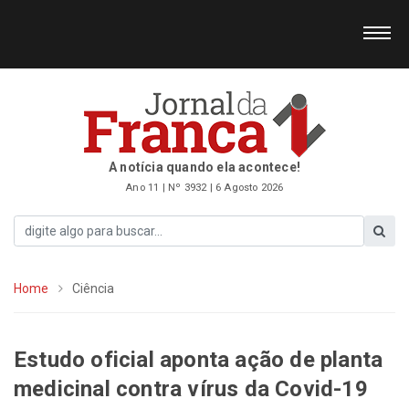
A notícia quando ela acontece!
Ano 11 | Nº 3932 | 6 Agosto 2026
Home
Ciência
Estudo oficial aponta ação de planta
medicinal contra vírus da Covid-19