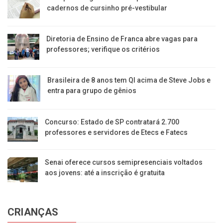
cadernos de cursinho pré-vestibular
Diretoria de Ensino de Franca abre vagas para
professores; verifique os critérios
Brasileira de 8 anos tem QI acima de Steve Jobs e
entra para grupo de gênios
Concurso: Estado de SP contratará 2.700
professores e servidores de Etecs e Fatecs
Senai oferece cursos semipresenciais voltados
aos jovens: até a inscrição é gratuita
CRIANÇAS