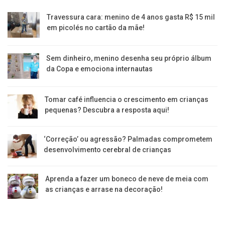
Travessura cara: menino de 4 anos gasta R$ 15 mil
em picolés no cartão da mãe!
Sem dinheiro, menino desenha seu próprio álbum
da Copa e emociona internautas
Tomar café influencia o crescimento em crianças
pequenas? Descubra a resposta aqui!
‘Correção’ ou agressão? Palmadas comprometem
desenvolvimento cerebral de crianças
Aprenda a fazer um boneco de neve de meia com
as crianças e arrase na decoração!