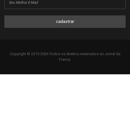
cadastrar
Copyright © 2015-2026 Todos os direitos reservados ao Jornal da
Franca.