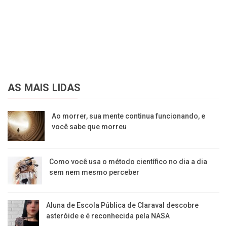
AS MAIS LIDAS
Ao morrer, sua mente continua funcionando, e
você sabe que morreu
Como você usa o método científico no dia a dia
sem nem mesmo perceber
Aluna de Escola Pública de Claraval descobre
asteróide e é reconhecida pela NASA