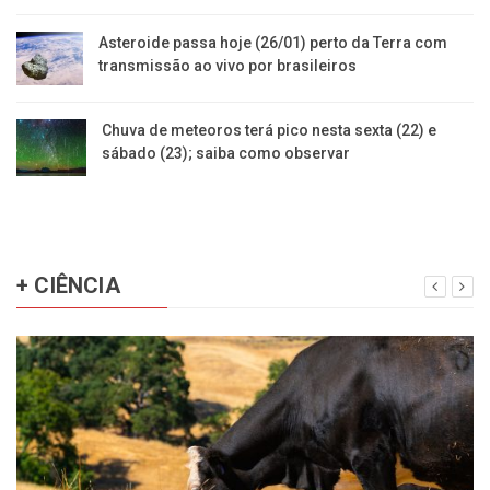
Asteroide passa hoje (26/01) perto da Terra com
transmissão ao vivo por brasileiros
Chuva de meteoros terá pico nesta sexta (22) e
sábado (23); saiba como observar
+ CIÊNCIA