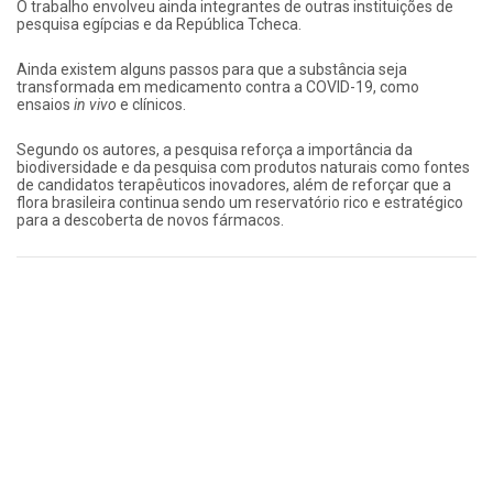
O trabalho envolveu ainda integrantes de outras instituições de
pesquisa egípcias e da República Tcheca.
Ainda existem alguns passos para que a substância seja
transformada em medicamento contra a COVID-19, como
ensaios
in vivo
e clínicos.
Segundo os autores, a pesquisa reforça a importância da
biodiversidade e da pesquisa com produtos naturais como fontes
de candidatos terapêuticos inovadores, além de reforçar que a
flora brasileira continua sendo um reservatório rico e estratégico
para a descoberta de novos fármacos.