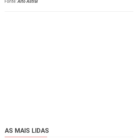
Fonte:
Alto Astral
AS MAIS LIDAS