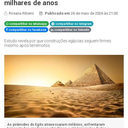
milhares de anos
Rosana Ribeiro
Publicado em
26 de maio de 2026 às 21:00
compartilhar no whatsapp
compartilhar no telegram
compartilhar no facebook
compartilhar no linkedin
Estudo revela por que construções egípcias seguem firmes
mesmo após terremotos
As pirâmides do Egito atravessaram milênios, enfrentaram