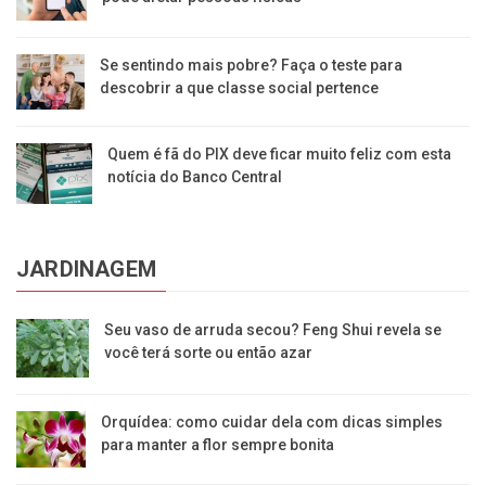
Se sentindo mais pobre? Faça o teste para
descobrir a que classe social pertence
Quem é fã do PIX deve ficar muito feliz com esta
notícia do Banco Central
JARDINAGEM
Seu vaso de arruda secou? Feng Shui revela se
você terá sorte ou então azar
Orquídea: como cuidar dela com dicas simples
para manter a flor sempre bonita