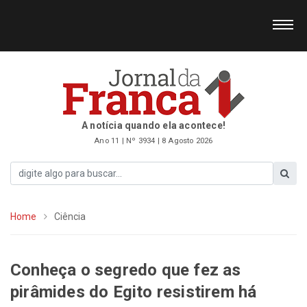
A notícia quando ela acontece!
Ano 11 | Nº 3934 | 8 Agosto 2026
Home
Ciência
Conheça o segredo que fez as
pirâmides do Egito resistirem há