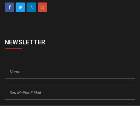
NEWSLETTER
cadastrar