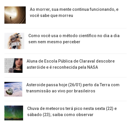
Ao morrer, sua mente continua funcionando, e
você sabe que morreu
Como você usa o método científico no dia a dia
sem nem mesmo perceber
Aluna de Escola Pública de Claraval descobre
asteróide e é reconhecida pela NASA
Asteroide passa hoje (26/01) perto da Terra com
transmissão ao vivo por brasileiros
Chuva de meteoros terá pico nesta sexta (22) e
sábado (23); saiba como observar