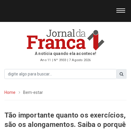
A notícia quando ela acontece!
Ano 11 | Nº 3933 | 7 Agosto 2026
Home
Bem-estar
Tão importante quanto os exercícios,
são os alongamentos. Saiba o porquê