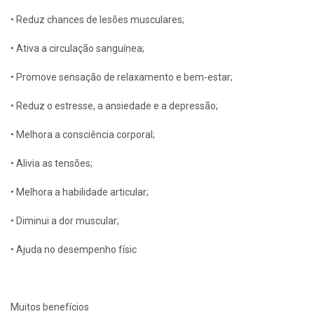
• Reduz chances de lesões musculares;
• Ativa a circulação sanguínea;
• Promove sensação de relaxamento e bem-estar;
• Reduz o estresse, a ansiedade e a depressão;
• Melhora a consciência corporal;
• Alivia as tensões;
• Melhora a habilidade articular;
• Diminui a dor muscular;
• Ajuda no desempenho físic
Muitos benefícios