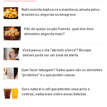
Nutricionista explica se a mandioca, amada pelos
brasileiros, engorda ou emagrece
Pão de queijo ou pão francês: qual dos dois
alimentos engorda mais?
Você passa o dia “abrindo a boca”? Bocejar
demais pode ser um sinal de alerta
Quer fazer tatuagem? Saiba quais são os alimentos
“proibidos” e o que podem causar
Suco natural e refrigerante tem seus prós e
contras; saiba mais sobre essas bebidas