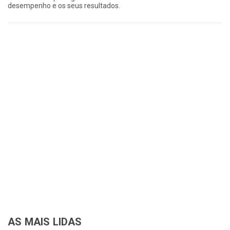
desempenho e os seus resultados.
AS MAIS LIDAS