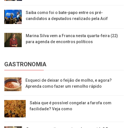
Saiba como foi o bate-papo entre os pré-
candidatos a deputados realizado pela Acif
Marina Silva vem a Franca nesta quarta-feira (22)
para agenda de encontros políticos
GASTRONOMIA
Esqueci de deixar o feijão de molho, e agora?
Aprenda como fazer um remolho rápido
Sabia que é possível congelar a farofa com
facilidade? Veja como