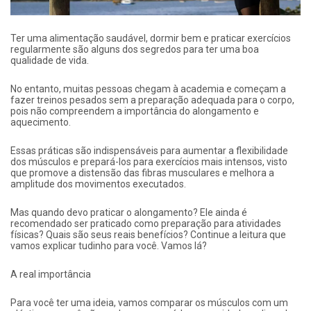
Ter uma alimentação saudável, dormir bem e praticar exercícios
regularmente são alguns dos segredos para ter uma boa
qualidade de vida.
No entanto, muitas pessoas chegam à academia e começam a
fazer treinos pesados sem a preparação adequada para o corpo,
pois não compreendem a importância do alongamento e
aquecimento.
Essas práticas são indispensáveis para aumentar a flexibilidade
dos músculos e prepará-los para exercícios mais intensos, visto
que promove a distensão das fibras musculares e melhora a
amplitude dos movimentos executados.
Mas quando devo praticar o alongamento? Ele ainda é
recomendado ser praticado como preparação para atividades
físicas? Quais são seus reais benefícios? Continue a leitura que
vamos explicar tudinho para você. Vamos lá?
A real importância
Para você ter uma ideia, vamos comparar os músculos com um