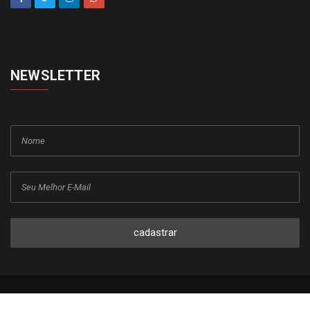
NEWSLETTER
cadastrar
Copyright © 2015-2026 Todos os direitos reservados ao Jornal da