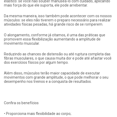
elástico: se você não souber manuseá-lo com cuidado, aplicando
mais força do que ele suporta, ele pode arrebentar.
Da mesma maneira, isso também pode acontecer com os nossos
músculos: se eles não tiverem o preparo necessário para realizar
atividades físicas pesadas, há grande risco de se romperem.
O alongamento, conforme já citamos, é uma das práticas que
promovem essa flexibilização aumentando a amplitude de
movimento muscular.
Reduzindo as chances de distensão ou até ruptura completa das
fibras musculares, o que causa muita dor e pode até afastar você
dos exercícios físicos por algum tempo.
Além disso, músculos terão maior capacidade de executar
movimentos com grande amplitude, o que pode melhorar o seu
desempenho nos treinos e a conquista de resultados.
Confira os benefícios
• Proporciona mais flexibilidade ao corpo;