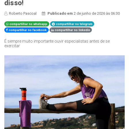
disso!
Roberto Pascoal
Publicado em
2 de junho de 2026 às 06:30
compartilhar no whatsapp
compartilhar no telegram
compartilhar no facebook
compartilhar no linkedin
É sempre muito importante ouvir especialistas antes de se
exercitar