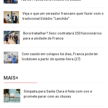
Veja o que um vereador francano quer fazer com o
tradicional Estádio “Lanchão”
Bora trabalhar? Sesc contratará 250 funcionários
para a unidade de Franca
Com saúde em colapso há dias, Franca pode ter
lockdown a partir de quinta-feira (27)
MAIS+
Simpatia para Santa Clara é feita com ovo e
promete parar com as chuvas