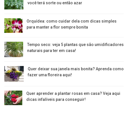
você terá sorte ou então azar
Orquídea: como cuidar dela com dicas simples
para manter a flor sempre bonita
Tempo seco: veja 5 plantas que são umidificadores
naturais para ter em casa!
Quer deixar sua janela mais bonita? Aprenda como
fazer uma floreira aqui!
Quer aprender a plantar rosas em casa? Veja aqui
dicas infalíveis para conseguir!