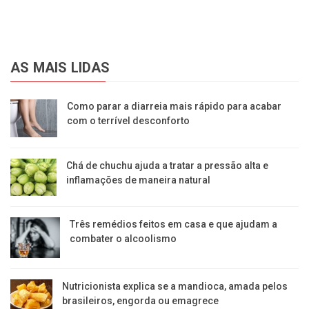
AS MAIS LIDAS
Como parar a diarreia mais rápido para acabar
com o terrível desconforto
Chá de chuchu ajuda a tratar a pressão alta e
inflamações de maneira natural
Três remédios feitos em casa e que ajudam a
combater o alcoolismo
Nutricionista explica se a mandioca, amada pelos
brasileiros, engorda ou emagrece