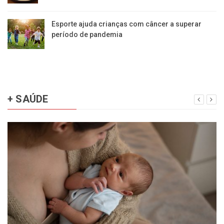
Esporte ajuda crianças com câncer a superar
período de pandemia
+ SAÚDE