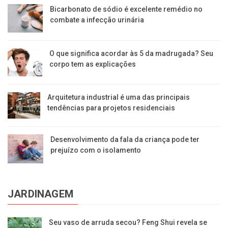
Bicarbonato de sódio é excelente remédio no
combate a infecção urinária
O que significa acordar às 5 da madrugada? Seu
corpo tem as explicações
Arquitetura industrial é uma das principais
tendências para projetos residenciais
Desenvolvimento da fala da criança pode ter
prejuízo com o isolamento
JARDINAGEM
Seu vaso de arruda secou? Feng Shui revela se