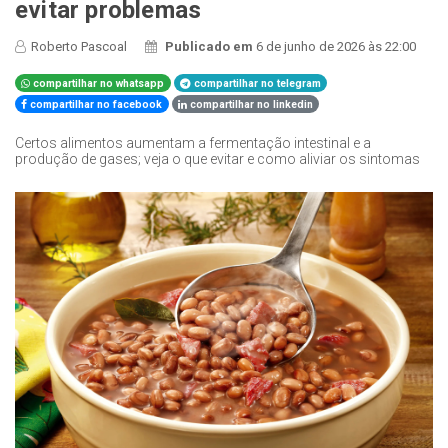
evitar problemas
Roberto Pascoal
Publicado em
6 de junho de 2026 às 22:00
compartilhar no whatsapp
compartilhar no telegram
compartilhar no facebook
compartilhar no linkedin
Certos alimentos aumentam a fermentação intestinal e a
produção de gases; veja o que evitar e como aliviar os sintomas