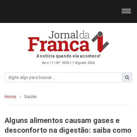
A notícia quando ela acontece!
Ano 11 | Nº 3933 | 7 Agosto 2026
Home
Saúde
Alguns alimentos causam gases e
desconforto na digestão: saiba como