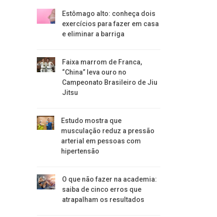
Estômago alto: conheça dois
exercícios para fazer em casa
e eliminar a barriga
Faixa marrom de Franca,
“China” leva ouro no
Campeonato Brasileiro de Jiu
Jitsu
Estudo mostra que
musculação reduz a pressão
arterial em pessoas com
hipertensão
O que não fazer na academia:
saiba de cinco erros que
atrapalham os resultados