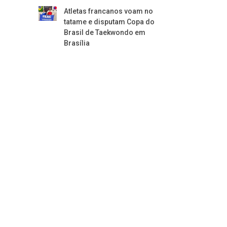
Atletas francanos voam no
tatame e disputam Copa do
Brasil de Taekwondo em
Brasília