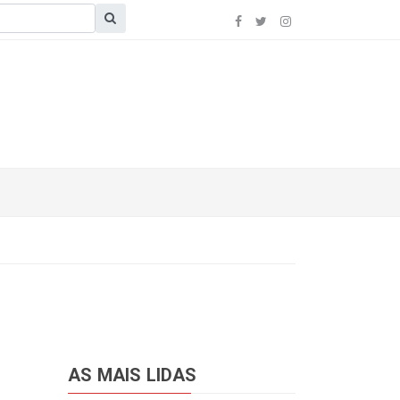
AS MAIS LIDAS