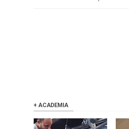
+ ACADEMIA