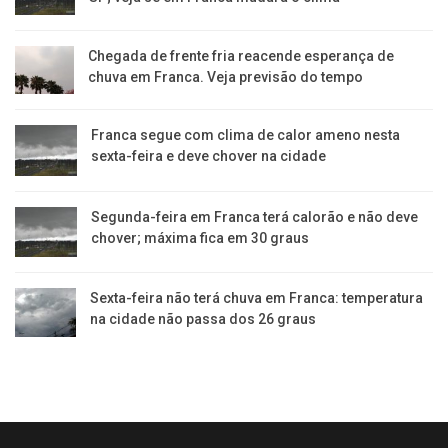
Chegada de frente fria reacende esperança de
chuva em Franca. Veja previsão do tempo
Franca segue com clima de calor ameno nesta
sexta-feira e deve chover na cidade
Segunda-feira em Franca terá calorão e não deve
chover; máxima fica em 30 graus
Sexta-feira não terá chuva em Franca: temperatura
na cidade não passa dos 26 graus