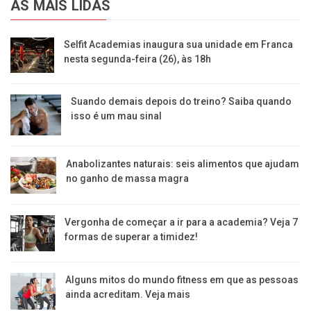
AS MAIS LIDAS
Selfit Academias inaugura sua unidade em Franca
nesta segunda-feira (26), às 18h
Suando demais depois do treino? Saiba quando
isso é um mau sinal
Anabolizantes naturais: seis alimentos que ajudam
no ganho de massa magra
Vergonha de começar a ir para a academia? Veja 7
formas de superar a timidez!
Alguns mitos do mundo fitness em que as pessoas
ainda acreditam. Veja mais