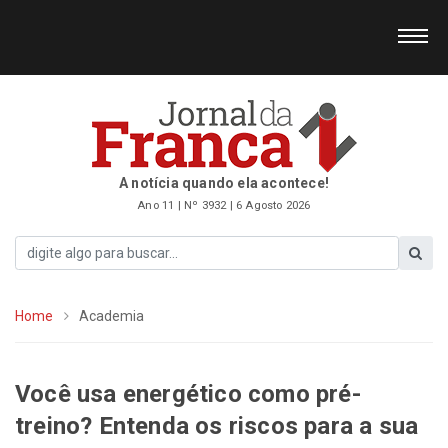
A notícia quando ela acontece!
Ano 11 | Nº 3932 | 6 Agosto 2026
Home
Academia
Você usa energético como pré-
treino? Entenda os riscos para a sua