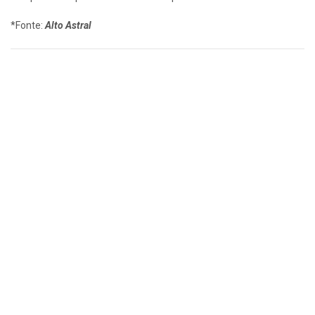
*Fonte:
Alto Astral