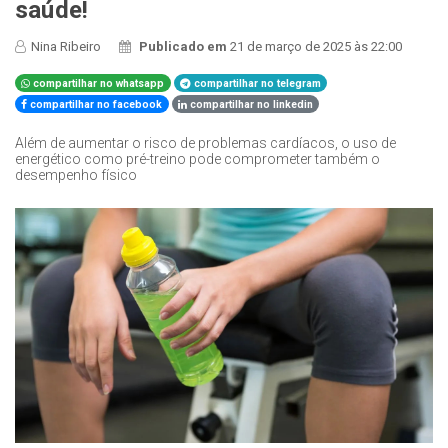
saúde!
Nina Ribeiro
Publicado em
21 de março de 2025 às 22:00
compartilhar no whatsapp
compartilhar no telegram
compartilhar no facebook
compartilhar no linkedin
Além de aumentar o risco de problemas cardíacos, o uso de
energético como pré-treino pode comprometer também o
desempenho físico