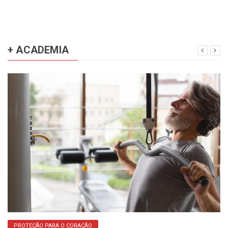
+ ACADEMIA
PROTEÇÃO PARA O CORAÇÃO