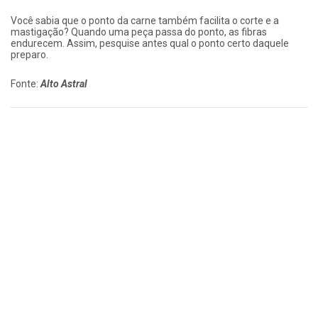
Você sabia que o ponto da carne também facilita o corte e a
mastigação? Quando uma peça passa do ponto, as fibras
endurecem. Assim, pesquise antes qual o ponto certo daquele
preparo.
Fonte:
Alto Astral