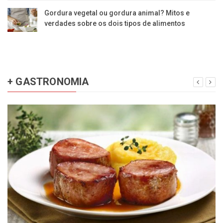
Gordura vegetal ou gordura animal? Mitos e
verdades sobre os dois tipos de alimentos
+ GASTRONOMIA