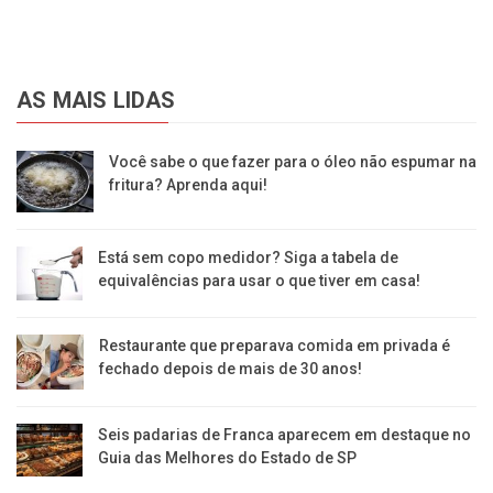
AS MAIS LIDAS
Você sabe o que fazer para o óleo não espumar na
fritura? Aprenda aqui!
Está sem copo medidor? Siga a tabela de
equivalências para usar o que tiver em casa!
Restaurante que preparava comida em privada é
fechado depois de mais de 30 anos!
Seis padarias de Franca aparecem em destaque no
Guia das Melhores do Estado de SP