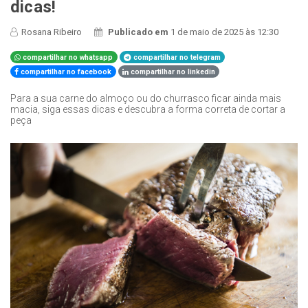
dicas!
Rosana Ribeiro
Publicado em
1 de maio de 2025 às 12:30
compartilhar no whatsapp
compartilhar no telegram
compartilhar no facebook
compartilhar no linkedin
Para a sua carne do almoço ou do churrasco ficar ainda mais
macia, siga essas dicas e descubra a forma correta de cortar a
peça