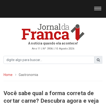
A notícia quando ela acontece!
Ano 11 | Nº 3936 | 10 Agosto 2026
Home
Gastronomia
Você sabe qual a forma correta de
cortar carne? Descubra agora e veja