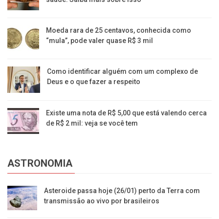
Moeda rara de 25 centavos, conhecida como
“mula”, pode valer quase R$ 3 mil
Como identificar alguém com um complexo de
Deus e o que fazer a respeito
Existe uma nota de R$ 5,00 que está valendo cerca
de R$ 2 mil: veja se você tem
ASTRONOMIA
Asteroide passa hoje (26/01) perto da Terra com
transmissão ao vivo por brasileiros