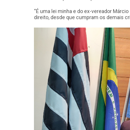
“É uma lei minha e do ex-vereador Márcio
direito, desde que cumpram os demais crit