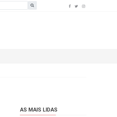
AS MAIS LIDAS