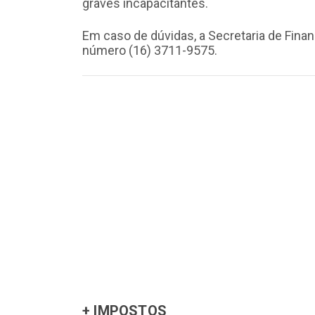
graves incapacitantes.
Em caso de dúvidas, a Secretaria de Fina
número (16) 3711-9575.
+ IMPOSTOS