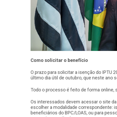
Como solicitar o benefício
O prazo para solicitar a isenção do IPTU 
último dia útil de outubro, que neste ano s
Todo o processo é feito de forma online
Os interessados devem acessar o site da Pr
escolher a modalidade correspondente: i
beneficiários do BPC/LOAS, ou para pess