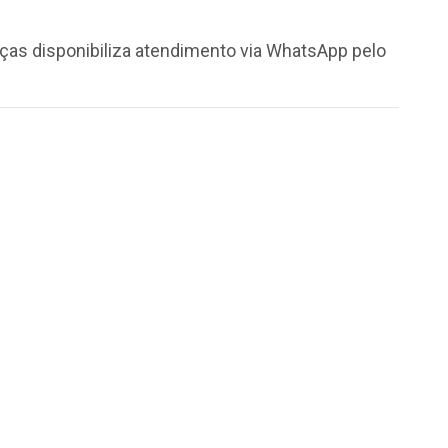
nças disponibiliza atendimento via WhatsApp pelo