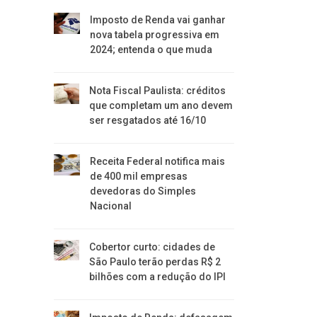
Imposto de Renda vai ganhar
nova tabela progressiva em
2024; entenda o que muda
Nota Fiscal Paulista: créditos
que completam um ano devem
ser resgatados até 16/10
Receita Federal notifica mais
de 400 mil empresas
devedoras do Simples
Nacional
Cobertor curto: cidades de
São Paulo terão perdas R$ 2
bilhões com a redução do IPI