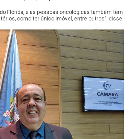
 do Flórida, e as pessoas oncológicas também têm
érios, como ter único imóvel, entre outros”, disse.