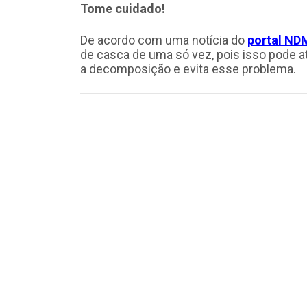
Tome cuidado!
De acordo com uma notícia do
portal ND
de casca de uma só vez, pois isso pode atr
a decomposição e evita esse problema.