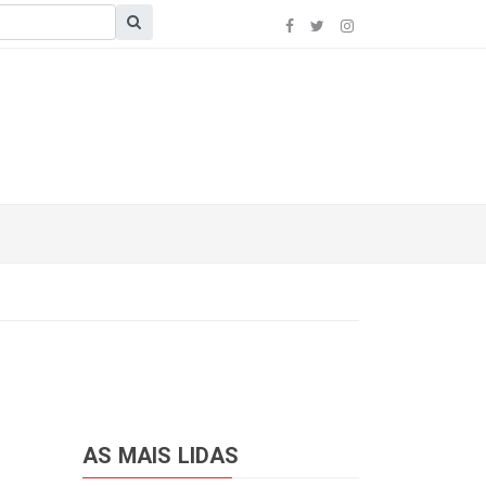
AS MAIS LIDAS