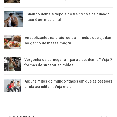
Suando demais depois do treino? Saiba quando
isso é um mau sinal
Anabolizantes naturais: seis alimentos que ajudam
no ganho de massa magra
Vergonha de começar a ir para a academia? Veja 7
formas de superar a timidez!
Alguns mitos do mundo fitness em que as pessoas
ainda acreditam. Veja mais