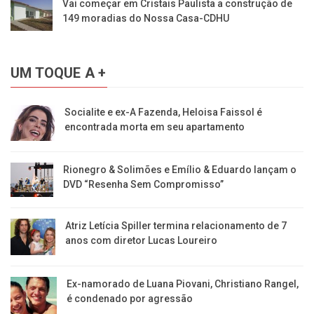
Vai começar em Cristais Paulista a construção de
149 moradias do Nossa Casa-CDHU
UM TOQUE A +
Socialite e ex-A Fazenda, Heloisa Faissol é
encontrada morta em seu apartamento
Rionegro & Solimões e Emílio & Eduardo lançam o
DVD “Resenha Sem Compromisso”
Atriz Letícia Spiller termina relacionamento de 7
anos com diretor Lucas Loureiro
Ex-namorado de Luana Piovani, Christiano Rangel,
é condenado por agressão