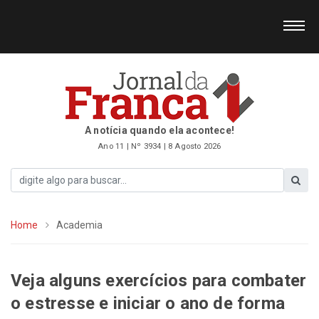
A notícia quando ela acontece!
Ano 11 | Nº 3934 | 8 Agosto 2026
Home
Academia
Veja alguns exercícios para combater
o estresse e iniciar o ano de forma