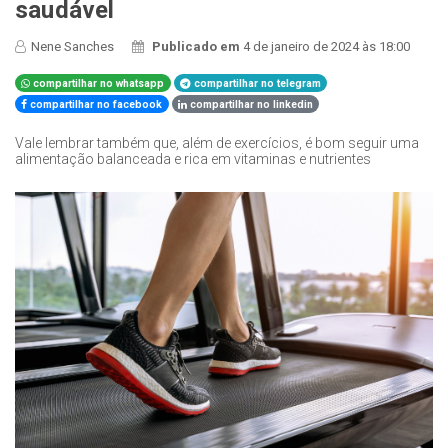
saudável
Nene Sanches
Publicado em
4 de janeiro de 2024 às 18:00
compartilhar no whatsapp
compartilhar no telegram
compartilhar no facebook
compartilhar no linkedin
Vale lembrar também que, além de exercícios, é bom seguir uma
alimentação balanceada e rica em vitaminas e nutrientes