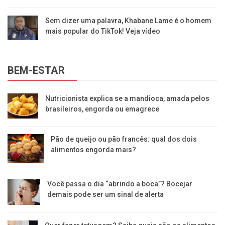
Sem dizer uma palavra, Khabane Lame é o homem
mais popular do TikTok! Veja vídeo
BEM-ESTAR
Nutricionista explica se a mandioca, amada pelos
brasileiros, engorda ou emagrece
Pão de queijo ou pão francês: qual dos dois
alimentos engorda mais?
Você passa o dia “abrindo a boca”? Bocejar
demais pode ser um sinal de alerta