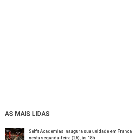
AS MAIS LIDAS
Selfit Academias inaugura sua unidade em Franca
nesta segunda-feira (26), às 18h