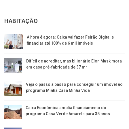
HABITAÇÃO
A hora é agora: Caixa vai fazer Feirão Digital e
financiar até 100% de 6 mil imóveis
Difícil de acreditar, mas bilionário Elon Musk mora
em casa pré-fabricada de 37 m²
Veja o passo a passo para conseguir um imóvel no
programa Minha Casa Minha Vida
Caixa Econômica amplia financiamento do
programa Casa Verde Amarela para 35 anos