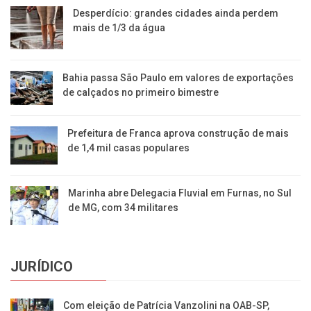
Desperdício: grandes cidades ainda perdem
mais de 1/3 da água
Bahia passa São Paulo em valores de exportações
de calçados no primeiro bimestre
Prefeitura de Franca aprova construção de mais
de 1,4 mil casas populares
Marinha abre Delegacia Fluvial em Furnas, no Sul
de MG, com 34 militares
JURÍDICO
Com eleição de Patrícia Vanzolini na OAB-SP,