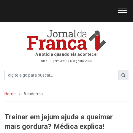
A notícia quando ela acontece!
Ano 11 | Nº 3932 | 6 Agosto 2026
Home
Academia
Treinar em jejum ajuda a queimar
mais gordura? Médica explica!