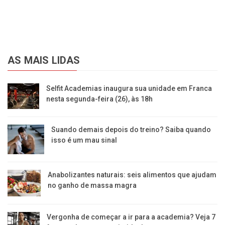
AS MAIS LIDAS
Selfit Academias inaugura sua unidade em Franca
nesta segunda-feira (26), às 18h
Suando demais depois do treino? Saiba quando
isso é um mau sinal
Anabolizantes naturais: seis alimentos que ajudam
no ganho de massa magra
Vergonha de começar a ir para a academia? Veja 7