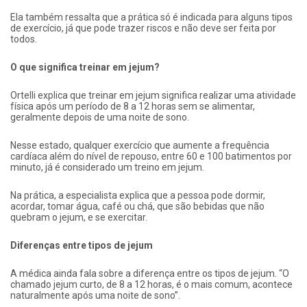
Ela também ressalta que a prática só é indicada para alguns tipos
de exercício, já que pode trazer riscos e não deve ser feita por
todos.
O que significa treinar em jejum?
Ortelli explica que treinar em jejum significa realizar uma atividade
física após um período de 8 a 12 horas sem se alimentar,
geralmente depois de uma noite de sono.
Nesse estado, qualquer exercício que aumente a frequência
cardíaca além do nível de repouso, entre 60 e 100 batimentos por
minuto, já é considerado um treino em jejum.
Na prática, a especialista explica que a pessoa pode dormir,
acordar, tomar água, café ou chá, que são bebidas que não
quebram o jejum, e se exercitar.
Diferenças entre tipos de jejum
A médica ainda fala sobre a diferença entre os tipos de jejum. “O
chamado jejum curto, de 8 a 12 horas, é o mais comum, acontece
naturalmente após uma noite de sono”.