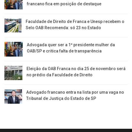
francano fica em posição de destaque
Faculdade de Direito de Franca e Unesp recebem o
Selo OAB Recomenda: só 23 no Estado
Advogada quer ser a 1ª presidente mulher da
OAB/SP e critica falta de transparência
Eleição da OAB Franca no dia 25 de novembro será
no prédio da Faculdade de Direito
Advogado francano entra na lista por uma vaga no
Tribunal de Justiça do Estado de SP