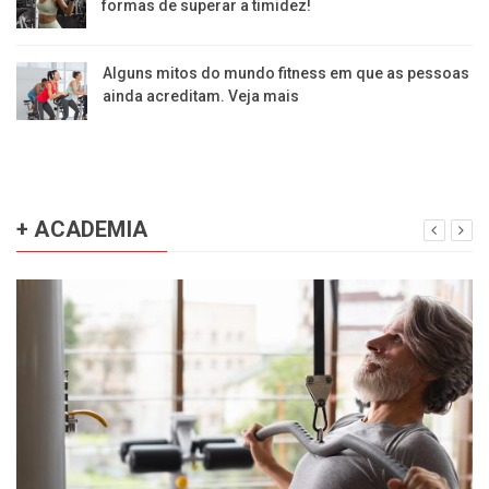
formas de superar a timidez!
Alguns mitos do mundo fitness em que as pessoas
ainda acreditam. Veja mais
+ ACADEMIA