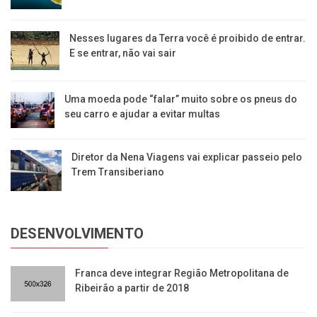
Nesses lugares da Terra você é proibido de entrar.
E se entrar, não vai sair
Uma moeda pode “falar” muito sobre os pneus do
seu carro e ajudar a evitar multas
Diretor da Nena Viagens vai explicar passeio pelo
Trem Transiberiano
DESENVOLVIMENTO
Franca deve integrar Região Metropolitana de
Ribeirão a partir de 2018