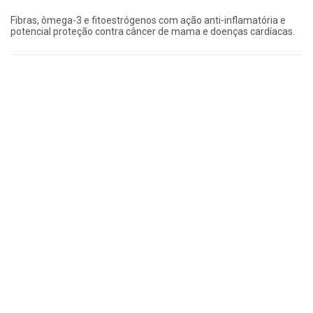
Fibras, ômega-3 e fitoestrógenos com ação anti-inflamatória e
potencial proteção contra câncer de mama e doenças cardíacas.