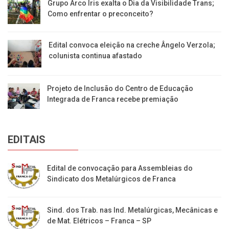
Grupo Arco Íris exalta o Dia da Visibilidade Trans;
Como enfrentar o preconceito?
Edital convoca eleição na creche Ângelo Verzola;
colunista continua afastado
Projeto de Inclusão do Centro de Educação
Integrada de Franca recebe premiação
EDITAIS
Edital de convocação para Assembleias do
Sindicato dos Metalúrgicos de Franca
Sind. dos Trab. nas Ind. Metalúrgicas, Mecânicas e
de Mat. Elétricos – Franca – SP