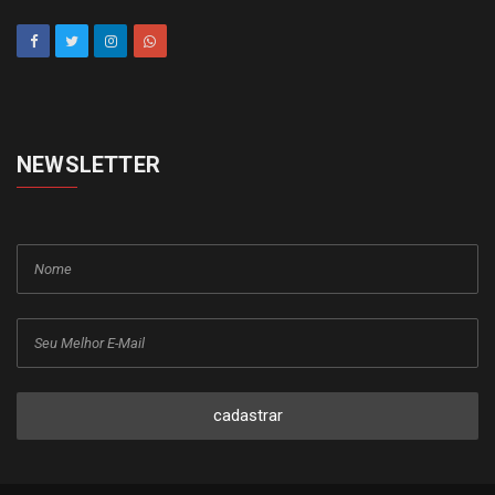
NEWSLETTER
cadastrar