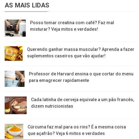
AS MAIS LIDAS
Posso tomar creatina com café? Faz mal
misturar? Veja mitos e verdades!
Querendo ganhar massa muscular? Aprenda a fazer
suplementos caseiros que vão ajudar!
Professor de Harvard ensina o que cortar do menu
para emagrecer rapidamente
Cada latinha de cerveja equivale a um pão francês,
dizem nutricionistas
Cúrcuma faz mal para os rins? É a mesma coisa
que açafrão? Veja 6 mitos e verdades