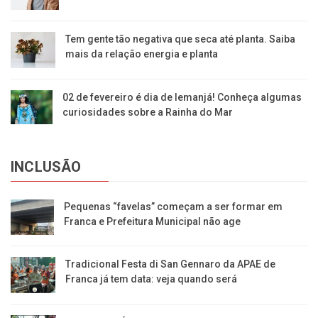
Tem gente tão negativa que seca até planta. Saiba
mais da relação energia e planta
02 de fevereiro é dia de Iemanjá! Conheça algumas
curiosidades sobre a Rainha do Mar
INCLUSÃO
Pequenas “favelas” começam a ser formar em
Franca e Prefeitura Municipal não age
Tradicional Festa di San Gennaro da APAE de
Franca já tem data: veja quando será