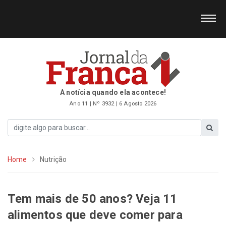
A notícia quando ela acontece!
Ano 11 | Nº 3932 | 6 Agosto 2026
Home
Nutrição
Tem mais de 50 anos? Veja 11
alimentos que deve comer para