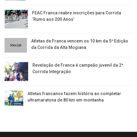
FEAC Franca reabre inscrições para Corrida
‘Rumo aos 200 Anos’
Atletas de Franca vencem os 10 km da 5ª Edição
da Corrida da Alta Mogiana
Revelação de Franca é campeão juvenil da 2ª
Corrida Integração
Atletas francanos fazem história ao completar
ultramaratona de 80 km em montanha