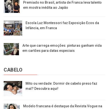
Premiado no Brasil, artista de Franca leva talento
em mostra inédita ao Japão
Escola Luz Montessori faz Exposição Ecos da
Infância, em Franca
Arte que carrega emoções: pinturas ganham vida
em cartões para datas especiais
CABELO
Mito ou verdade: Dormir de cabelo preso faz
mal? Descubra aqui!
Modelo francana é destaque da Revista Vogue na