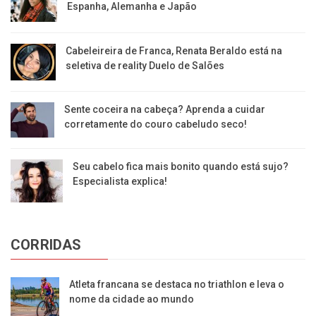
Espanha, Alemanha e Japão
Cabeleireira de Franca, Renata Beraldo está na
seletiva de reality Duelo de Salões
Sente coceira na cabeça? Aprenda a cuidar
corretamente do couro cabeludo seco!
Seu cabelo fica mais bonito quando está sujo?
Especialista explica!
CORRIDAS
Atleta francana se destaca no triathlon e leva o
nome da cidade ao mundo