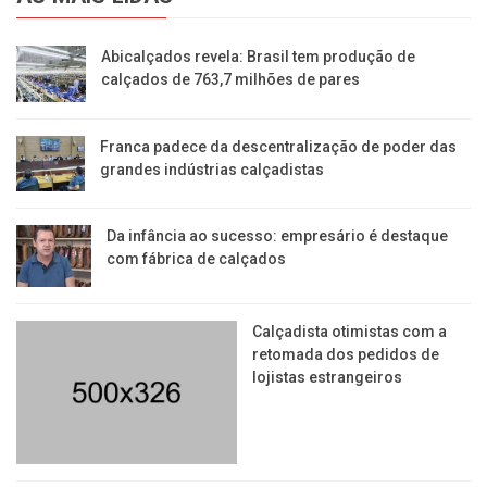
Abicalçados revela: Brasil tem produção de
calçados de 763,7 milhões de pares
Franca padece da descentralização de poder das
grandes indústrias calçadistas
Da infância ao sucesso: empresário é destaque
com fábrica de calçados
Calçadista otimistas com a
retomada dos pedidos de
lojistas estrangeiros