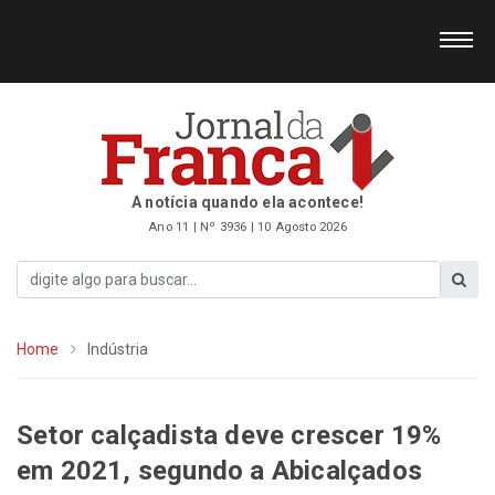
A notícia quando ela acontece!
Ano 11 | Nº 3936 | 10 Agosto 2026
Home
Indústria
Setor calçadista deve crescer 19%
em 2021, segundo a Abicalçados