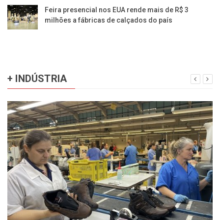
Feira presencial nos EUA rende mais de R$ 3
milhões a fábricas de calçados do país
+ INDÚSTRIA