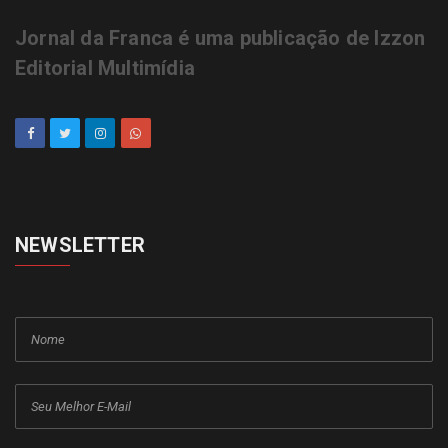
Jornal da Franca é uma publicação de Izzon
Editorial Multimídia
NEWSLETTER