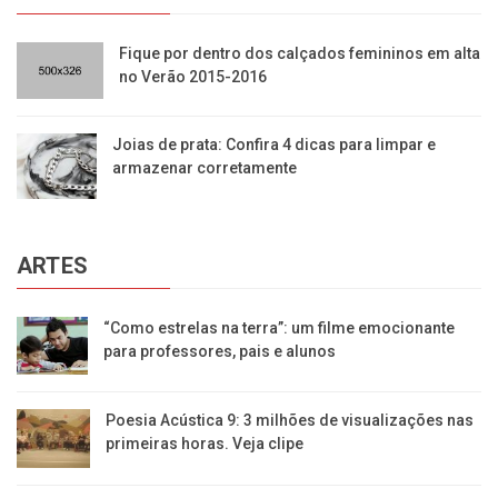
​Fique por dentro dos calçados femininos em alta
no Verão 2015-2016
Joias de prata: Confira 4 dicas para limpar e
armazenar corretamente
ARTES
“Como estrelas na terra”: um filme emocionante
para professores, pais e alunos
Poesia Acústica 9: 3 milhões de visualizações nas
primeiras horas. Veja clipe