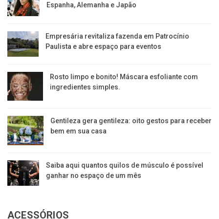
Espanha, Alemanha e Japão
Empresária revitaliza fazenda em Patrocínio
Paulista e abre espaço para eventos
Rosto limpo e bonito! Máscara esfoliante com
ingredientes simples.
Gentileza gera gentileza: oito gestos para receber
bem em sua casa
Saiba aqui quantos quilos de músculo é possível
ganhar no espaço de um mês
ACESSÓRIOS