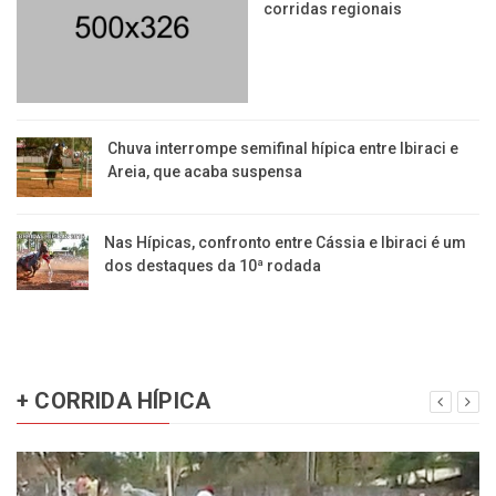
corridas regionais
​Chuva interrompe semifinal hípica entre Ibiraci e
Areia, que acaba suspensa
Nas Hípicas, confronto entre Cássia e Ibiraci é um
dos destaques da 10ª rodada
+ CORRIDA HÍPICA