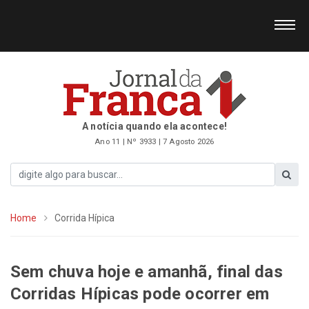
A notícia quando ela acontece!
Ano 11 | Nº 3933 | 7 Agosto 2026
Home
Corrida Hípica
Sem chuva hoje e amanhã, final das
Corridas Hípicas pode ocorrer em