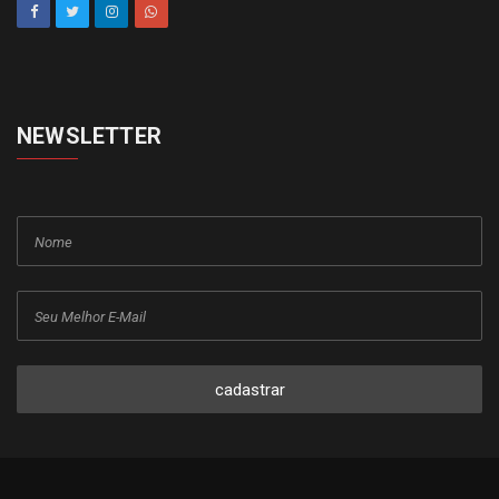
NEWSLETTER
cadastrar