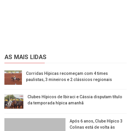
AS MAIS LIDAS
Corridas Hípicas recomeçam com 4 times
paulistas, 3 mineiros e 2 clássicos regionais
Clubes Hípicos de Ibiraci e Cássia disputam título
da temporada hípica amanhã
Após 6 anos, Clube Hípico 3
Colinas está de volta às