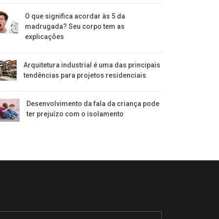
O que significa acordar às 5 da
madrugada? Seu corpo tem as
explicações
Arquitetura industrial é uma das principais
tendências para projetos residenciais
Desenvolvimento da fala da criança pode
ter prejuízo com o isolamento