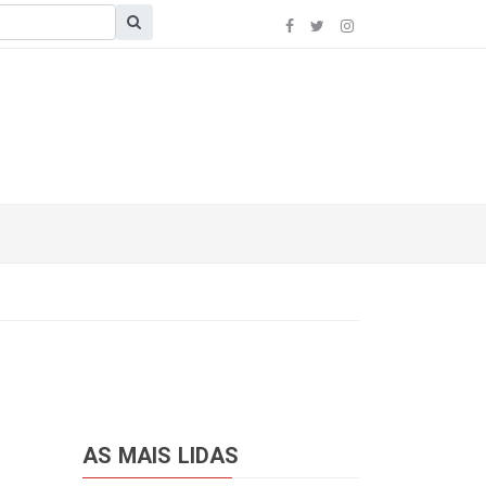
AS MAIS LIDAS