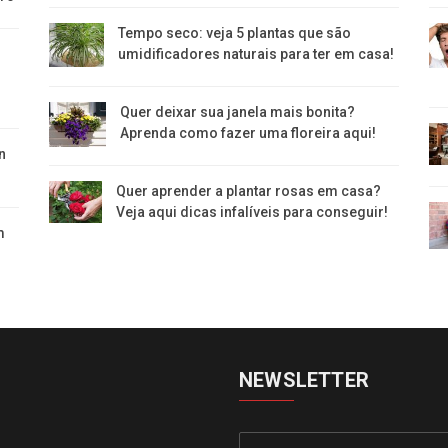
Tempo seco: veja 5 plantas que são
umidificadores naturais para ter em casa!
Quer deixar sua janela mais bonita?
Aprenda como fazer uma floreira aqui!
n
Quer aprender a plantar rosas em casa?
Veja aqui dicas infalíveis para conseguir!
m
NEWSLETTER