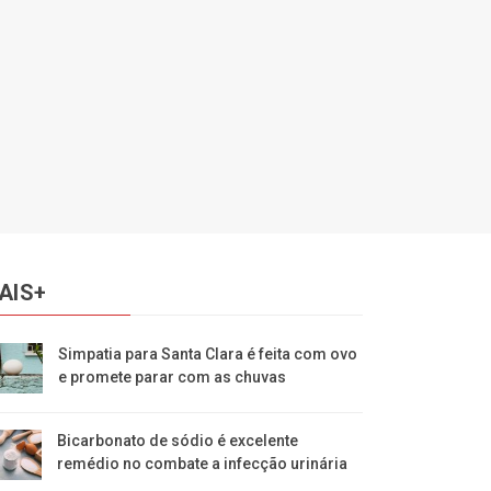
AIS+
Simpatia para Santa Clara é feita com ovo
e promete parar com as chuvas
Bicarbonato de sódio é excelente
remédio no combate a infecção urinária