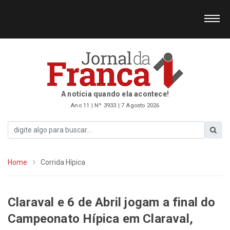
A notícia quando ela acontece!
Ano 11 | Nº 3933 | 7 Agosto 2026
Home
Corrida Hípica
Claraval e 6 de Abril jogam a final do
Campeonato Hípica em Claraval,