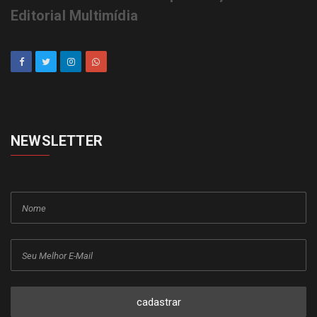
Editorial Multimídia
NEWSLETTER
cadastrar