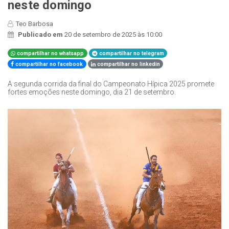
neste domingo
Teo Barbosa
Publicado em
20 de setembro de 2025 às 10:00
compartilhar no whatsapp
compartilhar no telegram
compartilhar no facebook
compartilhar no linkedin
​A segunda corrida da final do Campeonato Hípica 2025 promete
fortes emoções neste domingo, dia 21 de setembro.