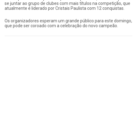
se juntar ao grupo de clubes com mais títulos na competição, que
atualmente é liderado por Cristais Paulista com 12 conquistas.
​Os organizadores esperam um grande público para este domingo,
que pode ser coroado com a celebração do novo campeão.