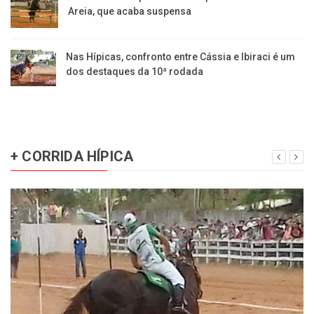
Areia, que acaba suspensa
Nas Hípicas, confronto entre Cássia e Ibiraci é um
dos destaques da 10ª rodada
+ CORRIDA HÍPICA