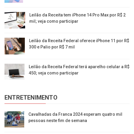
Leilão da Receita tem iPhone 14 Pro Max por R$ 2
mil; veja como participar
Leilão da Receita Federal oferece iPhone 11 por R$
300 e Palio por R$ 7 mil
Leilão da Receita Federal terá aparelho celular a R$
450; veja como participar
ENTRETENIMENTO
Cavalhadas da Franca 2024 esperam quatro mil
pessoas neste fim de semana