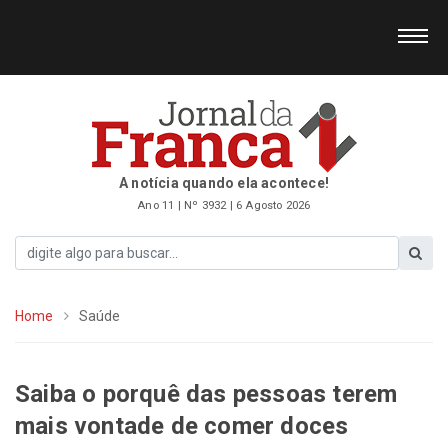
A notícia quando ela acontece!
Ano 11 | Nº 3932 | 6 Agosto 2026
Home
Saúde
Saiba o porquê das pessoas terem
mais vontade de comer doces