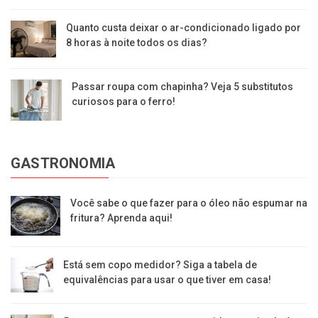
Quanto custa deixar o ar-condicionado ligado por
8 horas à noite todos os dias?
Passar roupa com chapinha? Veja 5 substitutos
curiosos para o ferro!
GASTRONOMIA
Você sabe o que fazer para o óleo não espumar na
fritura? Aprenda aqui!
Está sem copo medidor? Siga a tabela de
equivalências para usar o que tiver em casa!