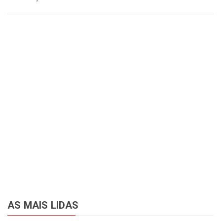
AS MAIS LIDAS