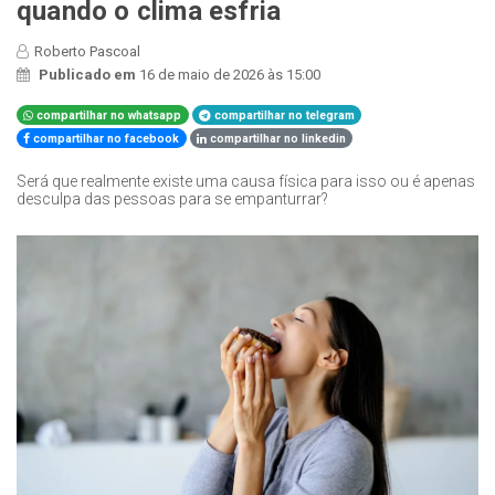
quando o clima esfria
Roberto Pascoal
Publicado em
16 de maio de 2026 às 15:00
compartilhar no whatsapp
compartilhar no telegram
compartilhar no facebook
compartilhar no linkedin
Será que realmente existe uma causa física para isso ou é apenas
desculpa das pessoas para se empanturrar?