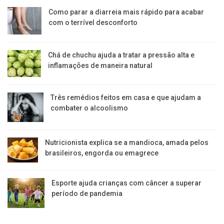
Como parar a diarreia mais rápido para acabar
com o terrível desconforto
Chá de chuchu ajuda a tratar a pressão alta e
inflamações de maneira natural
Três remédios feitos em casa e que ajudam a
combater o alcoolismo
Nutricionista explica se a mandioca, amada pelos
brasileiros, engorda ou emagrece
Esporte ajuda crianças com câncer a superar
período de pandemia