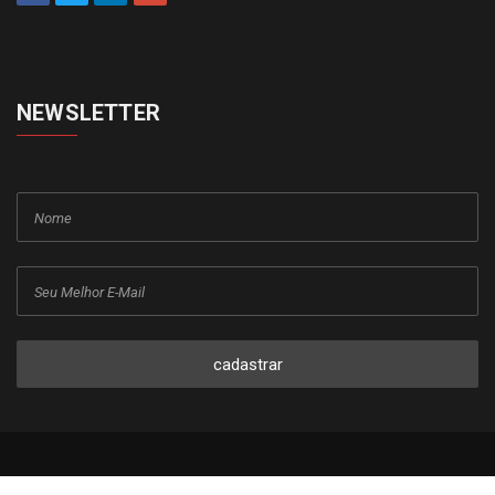
NEWSLETTER
cadastrar
Copyright © 2015-2026 Todos os direitos reservados ao Jornal da