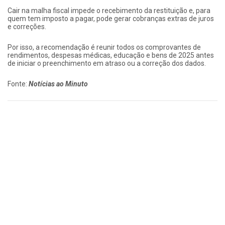
Cair na malha fiscal impede o recebimento da restituição e, para
quem tem imposto a pagar, pode gerar cobranças extras de juros
e correções.
Por isso, a recomendação é reunir todos os comprovantes de
rendimentos, despesas médicas, educação e bens de 2025 antes
de iniciar o preenchimento em atraso ou a correção dos dados.
Fonte:
Notícias ao Minuto