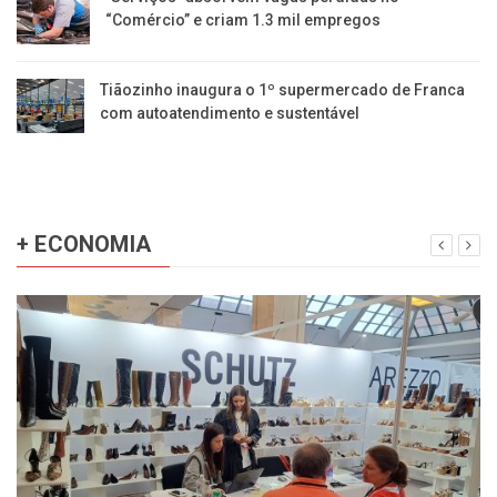
“Comércio” e criam 1.3 mil empregos
Tiãozinho inaugura o 1º supermercado de Franca
com autoatendimento e sustentável
+ ECONOMIA