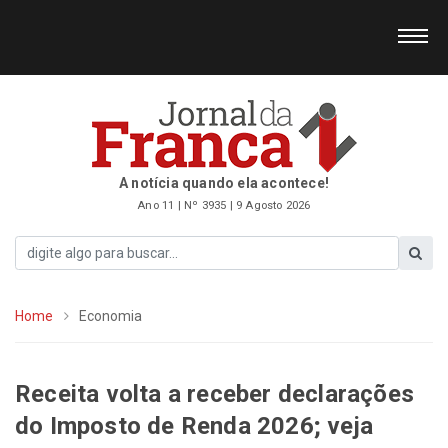
A notícia quando ela acontece!
Ano 11 | Nº 3935 | 9 Agosto 2026
Home
Economia
Receita volta a receber declarações
do Imposto de Renda 2026; veja