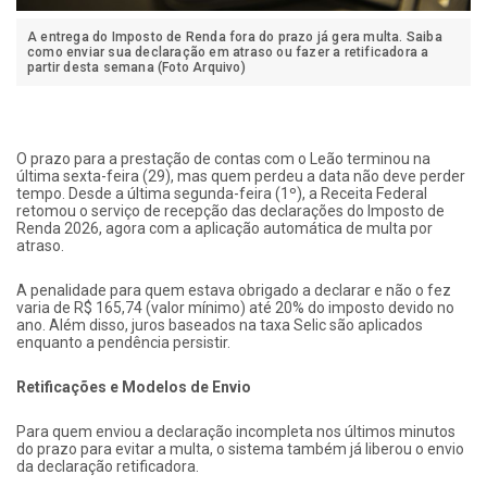
A entrega do Imposto de Renda fora do prazo já gera multa. Saiba
como enviar sua declaração em atraso ou fazer a retificadora a
partir desta semana (Foto Arquivo)
O prazo para a prestação de contas com o Leão terminou na
última sexta-feira (29), mas quem perdeu a data não deve perder
tempo. Desde a última segunda-feira (1º), a Receita Federal
retomou o serviço de recepção das declarações do Imposto de
Renda 2026, agora com a aplicação automática de multa por
atraso.
A penalidade para quem estava obrigado a declarar e não o fez
varia de R$ 165,74 (valor mínimo) até 20% do imposto devido no
ano. Além disso, juros baseados na taxa Selic são aplicados
enquanto a pendência persistir.
Retificações e Modelos de Envio
Para quem enviou a declaração incompleta nos últimos minutos
do prazo para evitar a multa, o sistema também já liberou o envio
da declaração retificadora.