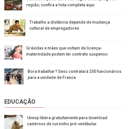
região; confira a lista completa aqui
Trabalho a distância depende de mudança
cultural de empregadores
Grávidas e mães que voltam de licença-
maternidade podem ter contrato suspenso
Bora trabalhar? Sesc contratará 250 funcionários
para a unidade de Franca
EDUCAÇÃO
Unesp libera gratuitamente para download
cadernos de cursinho pré-vestibular