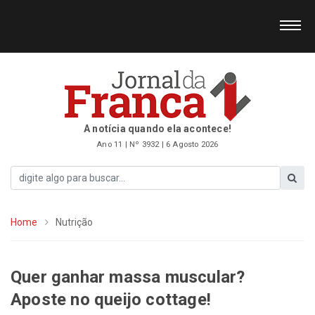
A notícia quando ela acontece!
Ano 11 | Nº 3932 | 6 Agosto 2026
Home
Nutrição
Quer ganhar massa muscular?
Aposte no queijo cottage!