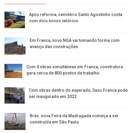
Após reforma, cemitério Santo Agostinho conta
com dois novos velórios
Em Franca, novo NGA vai tomando forma com
avanço das construções
Com 4 obras simultâneas em Franca, construtora
gera cerca de 800 postos de trabalho
Com obras dentro do esperado, Sesc Franca pode
ser inaugurado em 2022
Brás: nova Feira da Madrugada começa a ser
construída em São Paulo