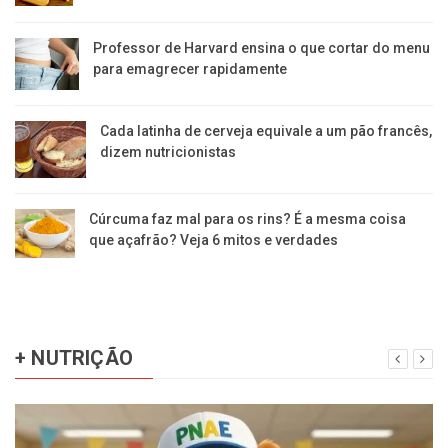
Professor de Harvard ensina o que cortar do menu
para emagrecer rapidamente
Cada latinha de cerveja equivale a um pão francês,
dizem nutricionistas
Cúrcuma faz mal para os rins? É a mesma coisa
que açafrão? Veja 6 mitos e verdades
+ NUTRIÇÃO