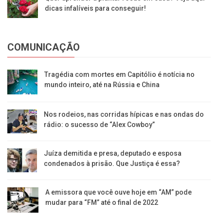
dicas infalíveis para conseguir!
COMUNICAÇÃO
Tragédia com mortes em Capitólio é notícia no
mundo inteiro, até na Rússia e China
Nos rodeios, nas corridas hípicas e nas ondas do
rádio: o sucesso de “Alex Cowboy”
Juíza demitida e presa, deputado e esposa
condenados à prisão. Que Justiça é essa?
A emissora que você ouve hoje em “AM” pode
mudar para “FM” até o final de 2022