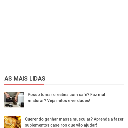
AS MAIS LIDAS
Posso tomar creatina com café? Faz mal
misturar? Veja mitos e verdades!
Querendo ganhar massa muscular? Aprenda a fazer
suplementos caseiros que vão ajudar!